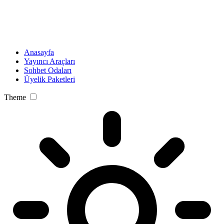
Anasayfa
Yayıncı Araçları
Sohbet Odaları
Üyelik Paketleri
Theme