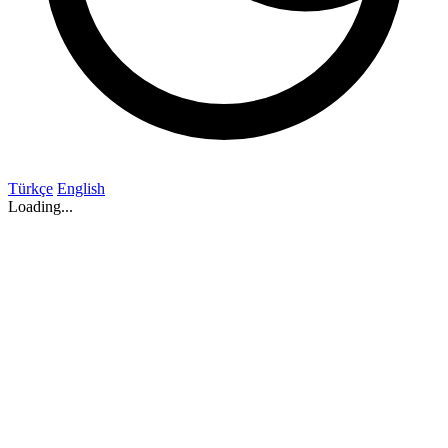
Türkçe
English
Loading...