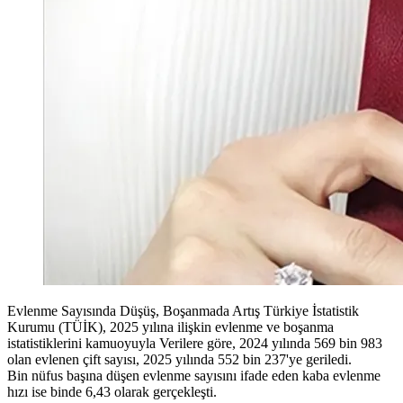
Evlenme Sayısında Düşüş, Boşanmada Artış Türkiye İstatistik
Kurumu (TÜİK), 2025 yılına ilişkin evlenme ve boşanma
istatistiklerini kamuoyuyla Verilere göre, 2024 yılında 569 bin 983
olan evlenen çift sayısı, 2025 yılında 552 bin 237'ye geriledi.
Bin nüfus başına düşen evlenme sayısını ifade eden kaba evlenme
hızı ise binde 6,43 olarak gerçekleşti.