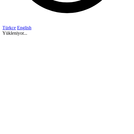
Türkçe
English
Yükleniyor...