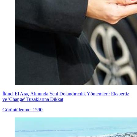
İkinci El Araç Alımında Yeni Dolandırıcılık Yöntemleri: Ekspertiz
ve 'Change' Tuzaklarına Dikkat
Görüntülenme: 1590