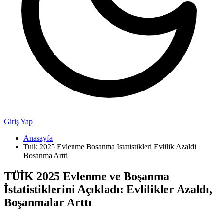
Giriş Yap
Anasayfa
Tuik 2025 Evlenme Bosanma Istatistikleri Evlilik Azaldi
Bosanma Artti
TÜİK 2025 Evlenme ve Boşanma
İstatistiklerini Açıkladı: Evlilikler Azaldı,
Boşanmalar Arttı