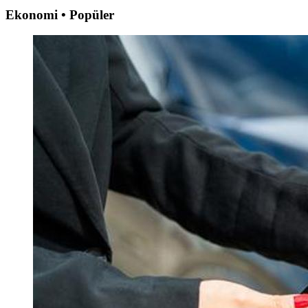
Ekonomi • Popüler