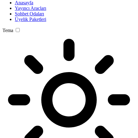
Anasayfa
Yayıncı Araçları
Sohbet Odaları
Üyelik Paketleri
Tema