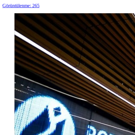
Görüntülenme: 265