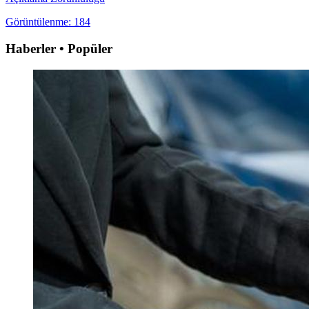
Görüntülenme: 184
Haberler • Popüler