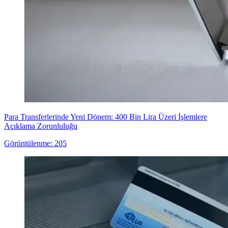
Para Transferlerinde Yeni Dönem: 400 Bin Lira Üzeri İşlemlere
Açıklama Zorunluluğu
Görüntülenme: 205