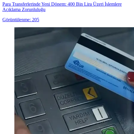
Para Transferlerinde Yeni Dönem: 400 Bin Lira Üzeri İşlemlere
Açıklama Zorunluluğu
Görüntülenme: 205