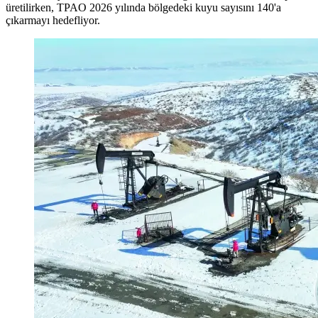
üretilirken, TPAO 2026 yılında bölgedeki kuyu sayısını 140'a
çıkarmayı hedefliyor.