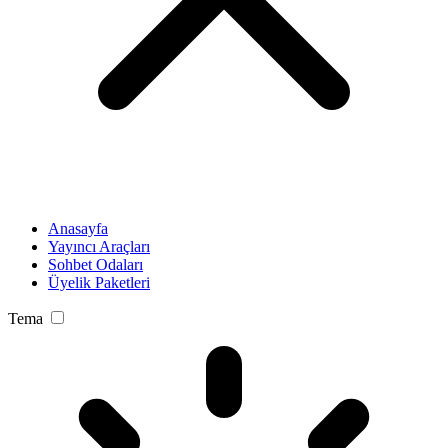
Anasayfa
Yayıncı Araçları
Sohbet Odaları
Üyelik Paketleri
Tema