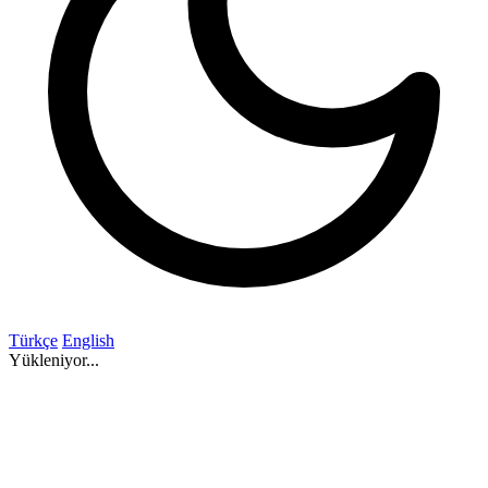
Türkçe
English
Yükleniyor...