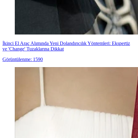
İkinci El Araç Alımında Yeni Dolandırıcılık Yöntemleri: Ekspertiz
ve 'Change' Tuzaklarına Dikkat
Görüntülenme: 1590