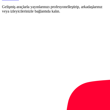
Gelişmiş araçlarla yayınlarınızı profesyonelleştirip, arkadaşlarınız
veya izleyicilerinizle bağlantıda kalın.