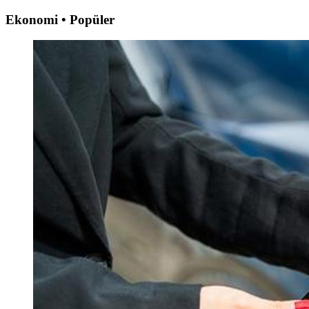
Ekonomi • Popüler