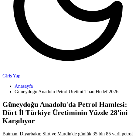
Giriş Yap
Anasayfa
Guneydogu Anadolu Petrol Uretimi Tpao Hedef 2026
Güneydoğu Anadolu'da Petrol Hamlesi:
Dört İl Türkiye Üretiminin Yüzde 28'ini
Karşılıyor
Batman, Diyarbakır, Siirt ve Mardin'de günlük 35 bin 85 varil petrol