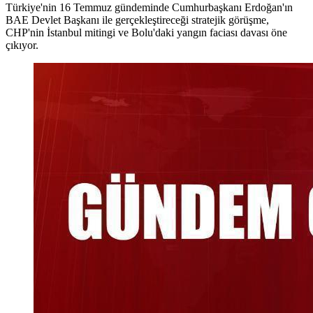
Türkiye'nin 16 Temmuz gündeminde Cumhurbaşkanı Erdoğan'ın
BAE Devlet Başkanı ile gerçekleştireceği stratejik görüşme,
CHP'nin İstanbul mitingi ve Bolu'daki yangın faciası davası öne
çıkıyor.