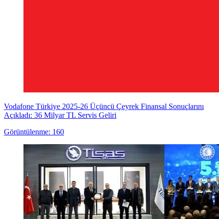
Vodafone Türkiye 2025-26 Üçüncü Çeyrek Finansal Sonuçlarını
Açıkladı: 36 Milyar TL Servis Geliri
Görüntülenme: 160