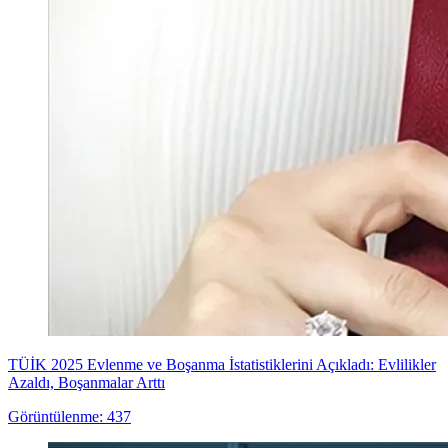
TÜİK 2025 Evlenme ve Boşanma İstatistiklerini Açıkladı: Evlilikler
Azaldı, Boşanmalar Arttı
Görüntülenme: 437