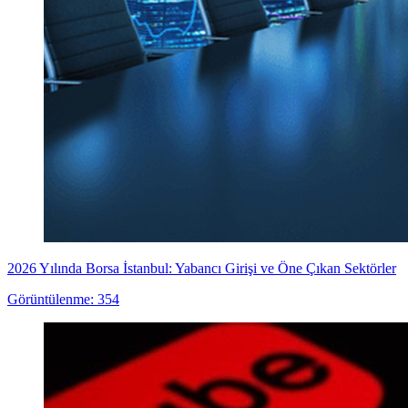
2026 Yılında Borsa İstanbul: Yabancı Girişi ve Öne Çıkan Sektörler
Görüntülenme: 354