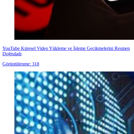
YouTube Küresel Video Yükleme ve İşleme Gecikmelerini Resmen
Doğruladı
Görüntülenme: 318