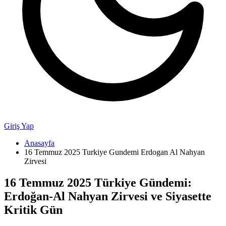
Giriş Yap
Anasayfa
16 Temmuz 2025 Turkiye Gundemi Erdogan Al Nahyan
Zirvesi
16 Temmuz 2025 Türkiye Gündemi:
Erdoğan-Al Nahyan Zirvesi ve Siyasette
Kritik Gün