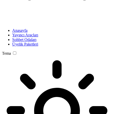
Anasayfa
Yayıncı Araçları
Sohbet Odaları
Üyelik Paketleri
Tema