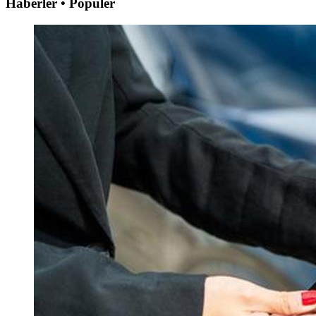
Haberler • Popüler