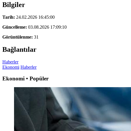
Bilgiler
Tarih:
24.02.2026 16:45:00
Güncelleme:
03.08.2026 17:09:10
Görüntülenme:
31
Bağlantılar
Haberler
Ekonomi
Haberler
Ekonomi • Popüler