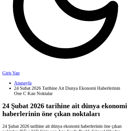
Giriş Yap
Anasayfa
24 Subat 2026 Tarihine Ait Dunya Ekonomi Haberlerinin
One C Kan Noktalar
24 Şubat 2026 tarihine ait dünya ekonomi
haberlerinin öne çıkan noktaları
24 Şubat 2026 tarihine ait dünya ekonomi haberlerinin öne çıkan