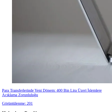
Para Transferlerinde Yeni Dönem: 400 Bin Lira Üzeri İşlemlere
Açıklama Zorunluluğu
Görüntülenme: 201