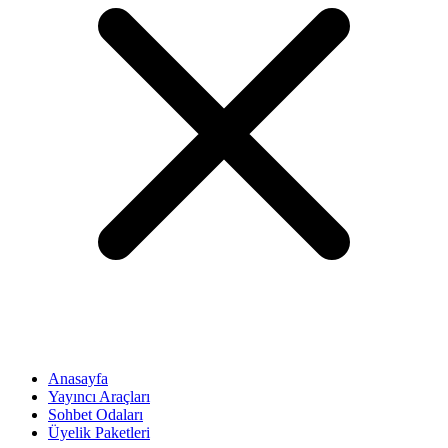
Anasayfa
Yayıncı Araçları
Sohbet Odaları
Üyelik Paketleri