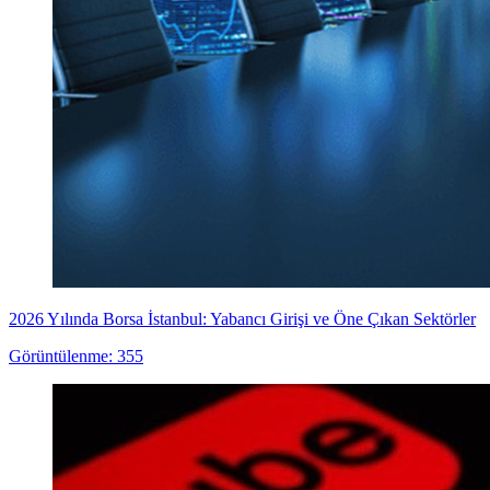
2026 Yılında Borsa İstanbul: Yabancı Girişi ve Öne Çıkan Sektörler
Görüntülenme: 355