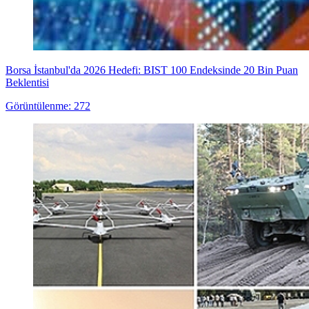
Borsa İstanbul'da 2026 Hedefi: BIST 100 Endeksinde 20 Bin Puan
Beklentisi
Görüntülenme: 272