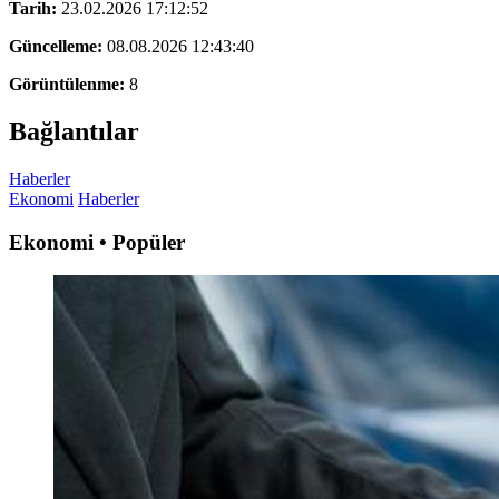
Tarih:
23.02.2026 17:12:52
Güncelleme:
08.08.2026 12:43:40
Görüntülenme:
8
Bağlantılar
Haberler
Ekonomi
Haberler
Ekonomi • Popüler