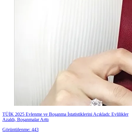
TÜİK 2025 Evlenme ve Boşanma İstatistiklerini Açıkladı: Evlilikler
Azaldı, Boşanmalar Arttı
Görüntülenme: 443