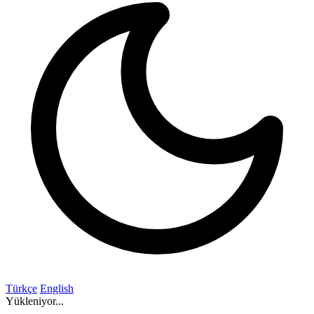
Türkçe
English
Yükleniyor...