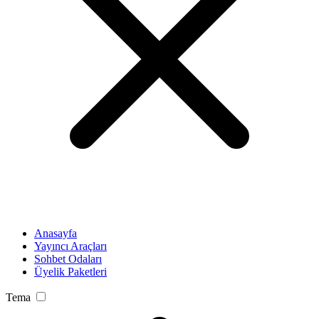
Anasayfa
Yayıncı Araçları
Sohbet Odaları
Üyelik Paketleri
Tema