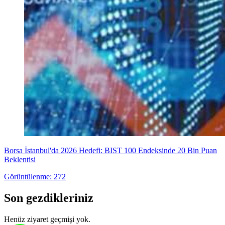
Borsa İstanbul'da 2026 Hedefi: BIST 100 Endeksinde 20 Bin Puan
Beklentisi
Görüntülenme: 272
Son gezdikleriniz
Henüz ziyaret geçmişi yok.