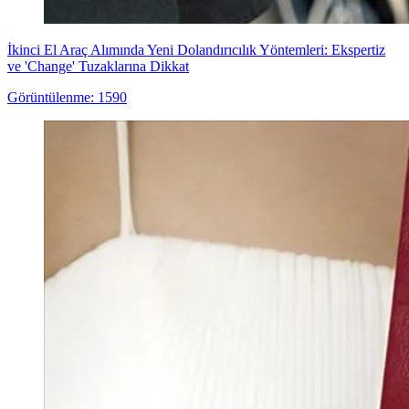
İkinci El Araç Alımında Yeni Dolandırıcılık Yöntemleri: Ekspertiz
ve 'Change' Tuzaklarına Dikkat
Görüntülenme: 1590