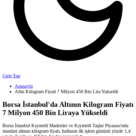
Giriş Yap
Anasayfa
Altin Kilogram Fiyati 7 Milyon 450 Bin Lira Yukseldi
Borsa İstanbul'da Altının Kilogram Fiyatı
7 Milyon 450 Bin Liraya Yükseldi
Borsa İstanbul Kıymetli Madenler ve Kıymetli Taşlar Piyasası'nda
standart altının kilogram fiyatı, haftanın ilk işlem gününü yüzde 1,4