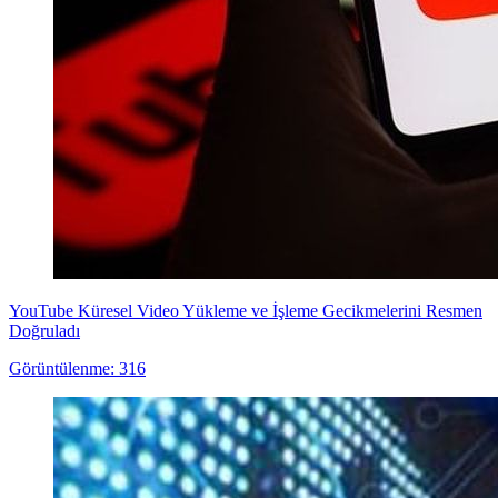
YouTube Küresel Video Yükleme ve İşleme Gecikmelerini Resmen
Doğruladı
Görüntülenme: 316