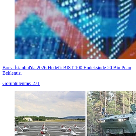
Borsa İstanbul'da 2026 Hedefi: BIST 100 Endeksinde 20 Bin Puan
Beklentisi
Görüntülenme: 271