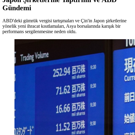
Gündemi
ABD'deki gümrük vergisi tartışmaları ve Çin'in Japon şirketlerine
yönelik yeni ihracat kısıtlamaları, Asya borsalarında karışık bir
performans sergilenmesine neden oldu.