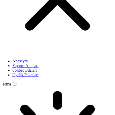
Anasayfa
Yayıncı Araçları
Sohbet Odaları
Üyelik Paketleri
Tema