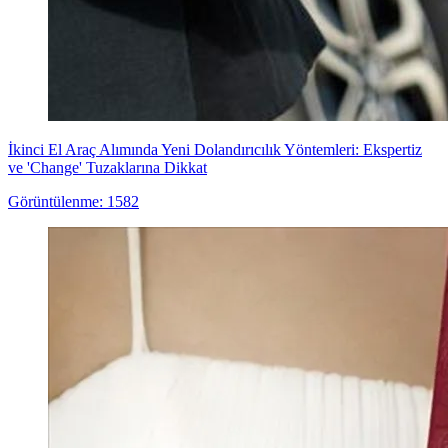
İkinci El Araç Alımında Yeni Dolandırıcılık Yöntemleri: Ekspertiz
ve 'Change' Tuzaklarına Dikkat
Görüntülenme: 1582