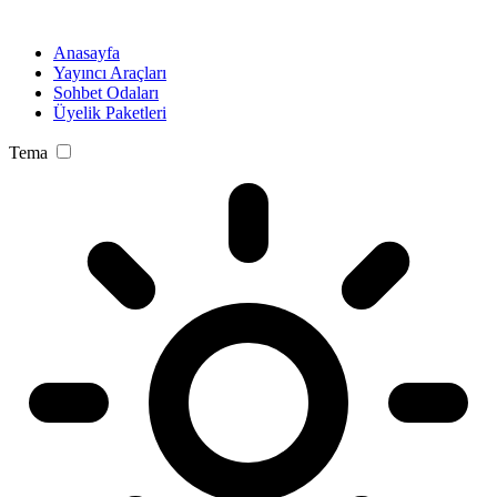
Anasayfa
Yayıncı Araçları
Sohbet Odaları
Üyelik Paketleri
Tema