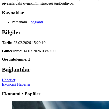
piyasalardaki oynaklığın süreceği öngörülüyor.
Kaynaklar
Paraanaliz
·
baglanti
Bilgiler
Tarih:
23.02.2026 15:20:10
Güncelleme:
14.03.2026 03:49:00
Görüntülenme:
2
Bağlantılar
Haberler
Ekonomi
Haberler
Ekonomi • Popüler