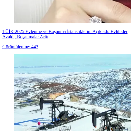
TÜİK 2025 Evlenme ve Boşanma İstatistiklerini Açıkladı: Evlilikler
Azaldı, Boşanmalar Arttı
Görüntülenme: 443