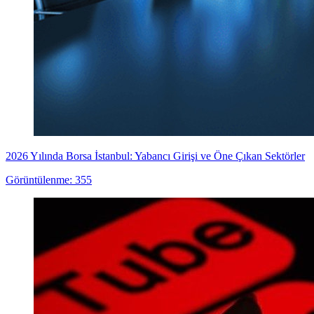
2026 Yılında Borsa İstanbul: Yabancı Girişi ve Öne Çıkan Sektörler
Görüntülenme: 355