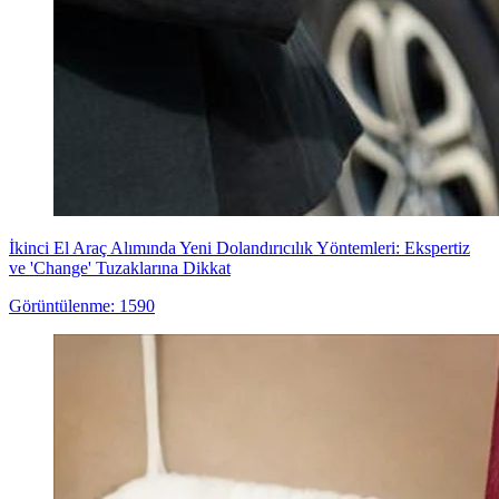
İkinci El Araç Alımında Yeni Dolandırıcılık Yöntemleri: Ekspertiz
ve 'Change' Tuzaklarına Dikkat
Görüntülenme: 1590