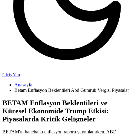
Giriş Yap
Anasayfa
Betam Enflasyon Beklentileri Abd Gumruk Vergisi Piyasalar
BETAM Enflasyon Beklentileri ve
Küresel Ekonomide Trump Etkisi:
Piyasalarda Kritik Gelişmeler
BETAM'ın hanehalkı enflasyon raporu yayımlanırken, ABD