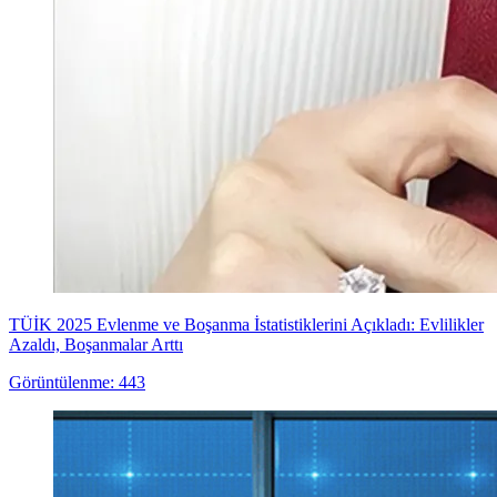
TÜİK 2025 Evlenme ve Boşanma İstatistiklerini Açıkladı: Evlilikler
Azaldı, Boşanmalar Arttı
Görüntülenme: 443