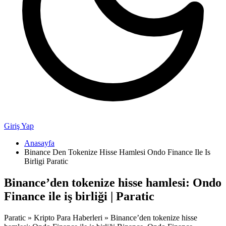
Giriş Yap
Anasayfa
Binance Den Tokenize Hisse Hamlesi Ondo Finance Ile Is
Birligi Paratic
Binance’den tokenize hisse hamlesi: Ondo
Finance ile iş birliği | Paratic
Paratic » Kripto Para Haberleri » Binance’den tokenize hisse