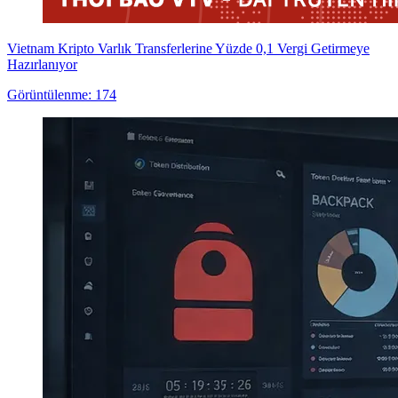
Vietnam Kripto Varlık Transferlerine Yüzde 0,1 Vergi Getirmeye
Hazırlanıyor
Görüntülenme: 174