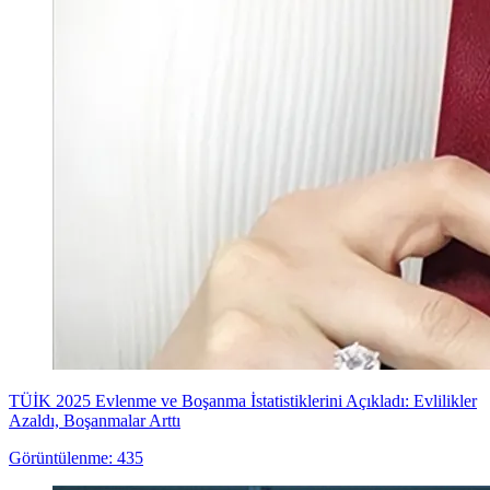
TÜİK 2025 Evlenme ve Boşanma İstatistiklerini Açıkladı: Evlilikler
Azaldı, Boşanmalar Arttı
Görüntülenme: 435