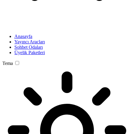
Anasayfa
Yayıncı Araçları
Sohbet Odaları
Üyelik Paketleri
Tema