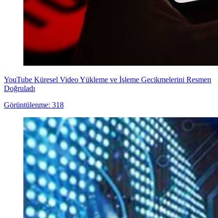
YouTube Küresel Video Yükleme ve İşleme Gecikmelerini Resmen
Doğruladı
Görüntülenme: 318