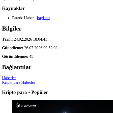
Kaynaklar
Paratic Haber
·
baglanti
Bilgiler
Tarih:
24.02.2026 18:04:41
Güncelleme:
26.07.2026 00:52:08
Görüntülenme:
45
Bağlantılar
Haberler
Kripto para
Haberler
Kripto para • Popüler