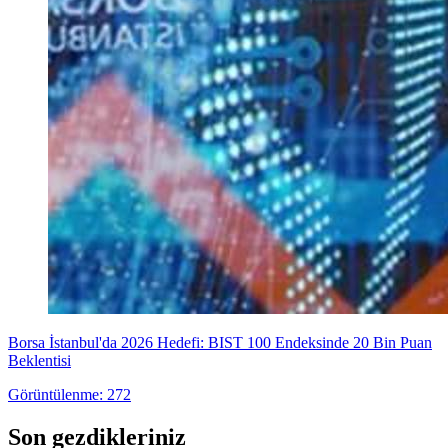
Borsa İstanbul'da 2026 Hedefi: BIST 100 Endeksinde 20 Bin Puan
Beklentisi
Görüntülenme: 272
Son gezdikleriniz