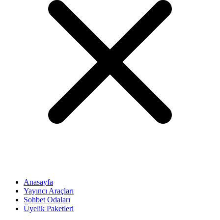
Anasayfa
Yayıncı Araçları
Sohbet Odaları
Üyelik Paketleri