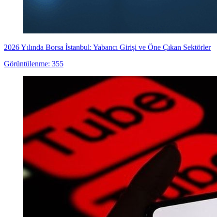
2026 Yılında Borsa İstanbul: Yabancı Girişi ve Öne Çıkan Sektörler
Görüntülenme: 355