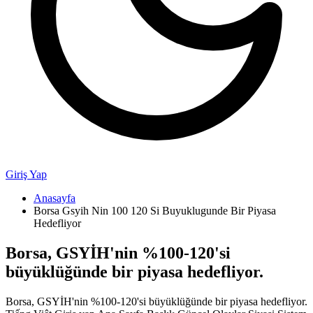
Giriş Yap
Anasayfa
Borsa Gsyih Nin 100 120 Si Buyuklugunde Bir Piyasa
Hedefliyor
Borsa, GSYİH'nin %100-120'si
büyüklüğünde bir piyasa hedefliyor.
Borsa, GSYİH'nin %100-120'si büyüklüğünde bir piyasa hedefliyor.