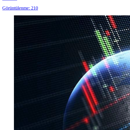
Görüntülenme: 210