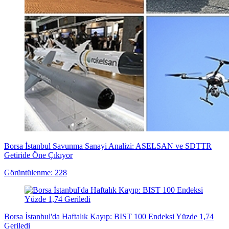
Borsa İstanbul Savunma Sanayi Analizi: ASELSAN ve SDTTR
Getiride Öne Çıkıyor
Görüntülenme: 228
Borsa İstanbul'da Haftalık Kayıp: BIST 100 Endeksi Yüzde 1,74
Geriledi