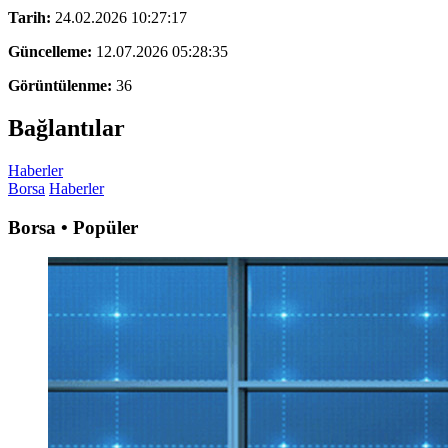
Tarih:
24.02.2026 10:27:17
Güncelleme:
12.07.2026 05:28:35
Görüntülenme:
36
Bağlantılar
Haberler
Borsa
Haberler
Borsa • Popüler