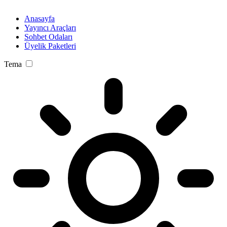
Anasayfa
Yayıncı Araçları
Sohbet Odaları
Üyelik Paketleri
Tema