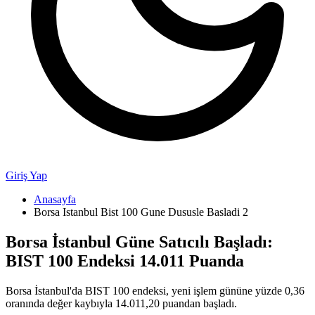
Giriş Yap
Anasayfa
Borsa Istanbul Bist 100 Gune Dususle Basladi 2
Borsa İstanbul Güne Satıcılı Başladı:
BIST 100 Endeksi 14.011 Puanda
Borsa İstanbul'da BIST 100 endeksi, yeni işlem gününe yüzde 0,36
oranında değer kaybıyla 14.011,20 puandan başladı.