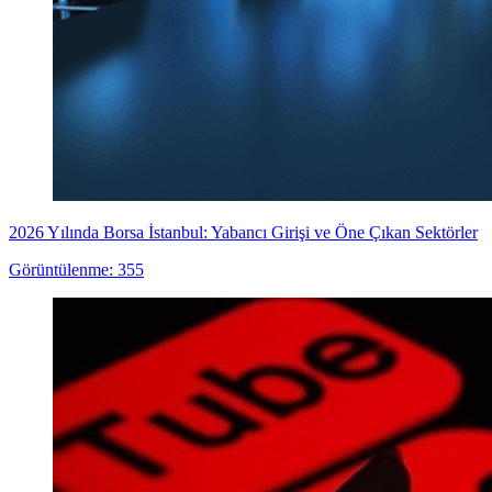
2026 Yılında Borsa İstanbul: Yabancı Girişi ve Öne Çıkan Sektörler
Görüntülenme: 355