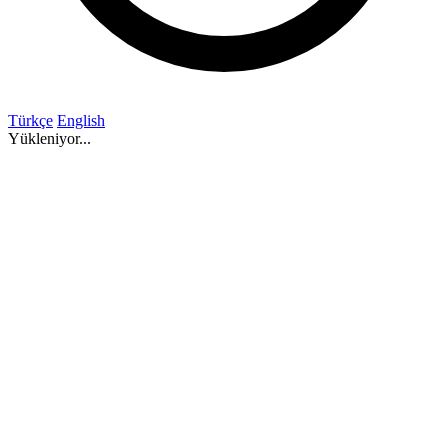
Türkçe
English
Yükleniyor...