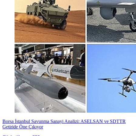
Borsa İstanbul Savunma Sanayi Analizi: ASELSAN ve SDTTR
Getiride Öne Çıkıyor