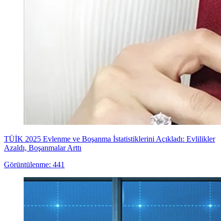
TÜİK 2025 Evlenme ve Boşanma İstatistiklerini Açıkladı: Evlilikler
Azaldı, Boşanmalar Arttı
Görüntülenme: 441