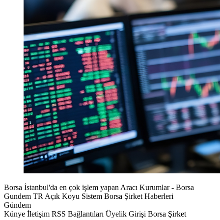
Borsa İstanbul'da en çok işlem yapan Aracı Kurumlar - Borsa
Gundem TR Açık Koyu Sistem Borsa Şirket Haberleri
Gündem
Künye İletişim RSS Bağlantıları Üyelik Girişi Borsa Şirket