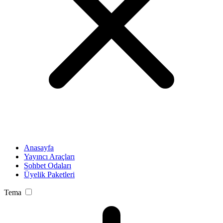
Anasayfa
Yayıncı Araçları
Sohbet Odaları
Üyelik Paketleri
Tema