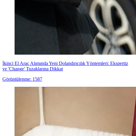
İkinci El Araç Alımında Yeni Dolandırıcılık Yöntemleri: Ekspertiz
ve 'Change' Tuzaklarına Dikkat
Görüntülenme: 1587