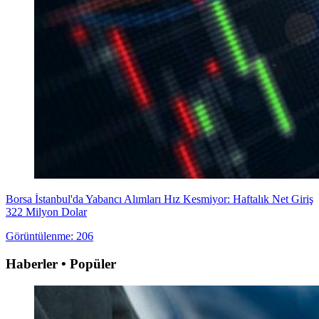
Borsa İstanbul'da Yabancı Alımları Hız Kesmiyor: Haftalık Net Giriş
322 Milyon Dolar
Görüntülenme: 206
Haberler • Popüler