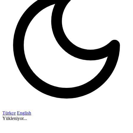
Türkçe
English
Yükleniyor...