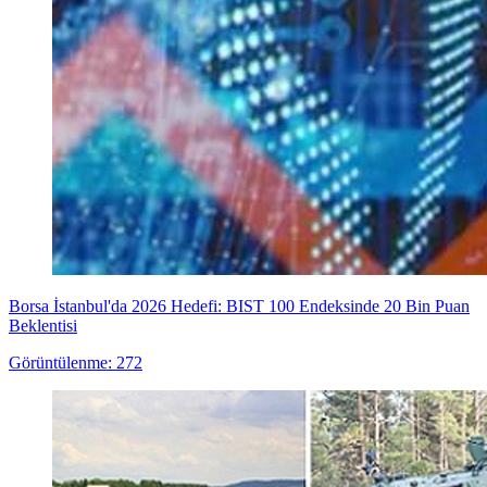
Borsa İstanbul'da 2026 Hedefi: BIST 100 Endeksinde 20 Bin Puan
Beklentisi
Görüntülenme: 272