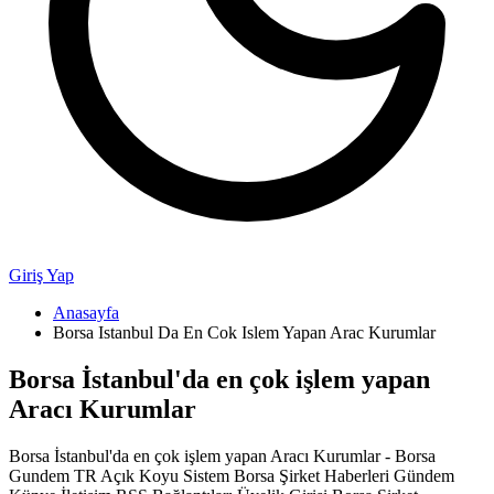
Giriş Yap
Anasayfa
Borsa Istanbul Da En Cok Islem Yapan Arac Kurumlar
Borsa İstanbul'da en çok işlem yapan
Aracı Kurumlar
Borsa İstanbul'da en çok işlem yapan Aracı Kurumlar - Borsa
Gundem TR Açık Koyu Sistem Borsa Şirket Haberleri Gündem