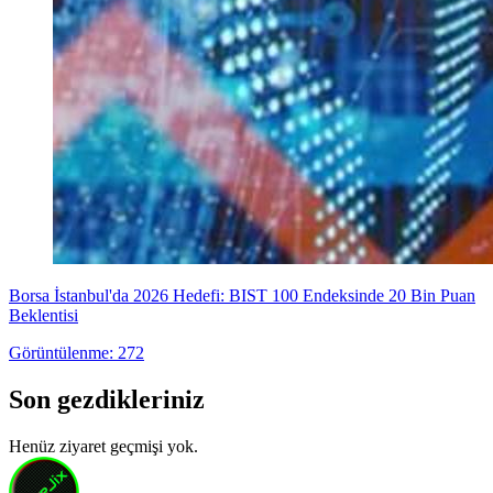
Borsa İstanbul'da 2026 Hedefi: BIST 100 Endeksinde 20 Bin Puan
Beklentisi
Görüntülenme: 272
Son gezdikleriniz
Henüz ziyaret geçmişi yok.