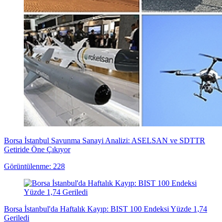
Borsa İstanbul Savunma Sanayi Analizi: ASELSAN ve SDTTR
Getiride Öne Çıkıyor
Görüntülenme: 228
Borsa İstanbul'da Haftalık Kayıp: BIST 100 Endeksi Yüzde 1,74
Geriledi