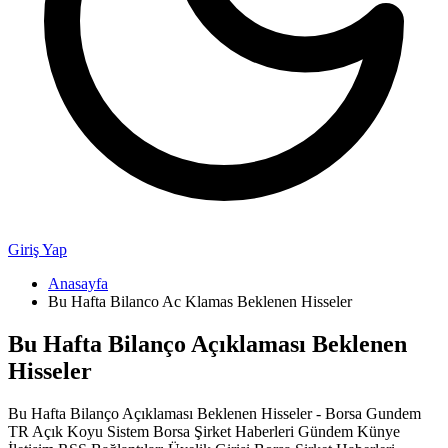
Giriş Yap
Anasayfa
Bu Hafta Bilanco Ac Klamas Beklenen Hisseler
Bu Hafta Bilanço Açıklaması Beklenen
Hisseler
Bu Hafta Bilanço Açıklaması Beklenen Hisseler - Borsa Gundem
TR Açık Koyu Sistem Borsa Şirket Haberleri Gündem Künye