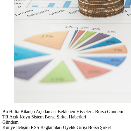
Bu Hafta Bilanço Açıklaması Beklenen Hisseler - Borsa Gundem
TR Açık Koyu Sistem Borsa Şirket Haberleri
Gündem
Künye İletişim RSS Bağlantıları Üyelik Girişi Borsa Şirket