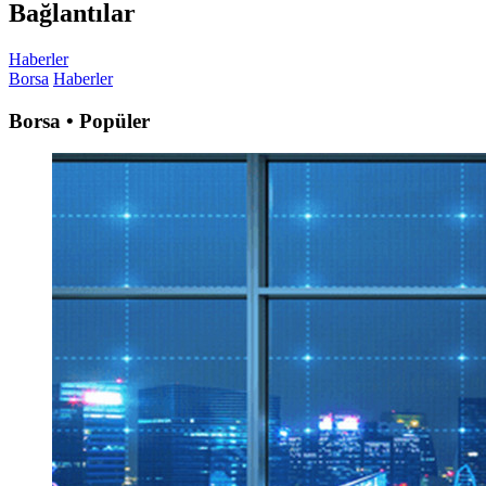
Bağlantılar
Haberler
Borsa
Haberler
Borsa • Popüler