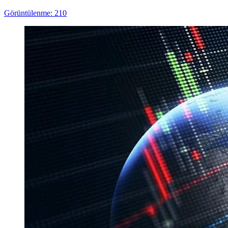
Görüntülenme: 210