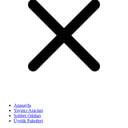
Anasayfa
Yayıncı Araçları
Sohbet Odaları
Üyelik Paketleri