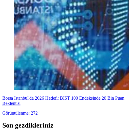
Borsa İstanbul'da 2026 Hedefi: BIST 100 Endeksinde 20 Bin Puan
Beklentisi
Görüntülenme: 272
Son gezdikleriniz