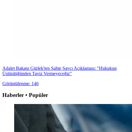
Adalet Bakanı Gürlek'ten Sahte Savcı Açıklaması: "Hukukun
Üstünlüğünden Taviz Vermeyeceğiz"
Görüntülenme: 146
Haberler • Popüler