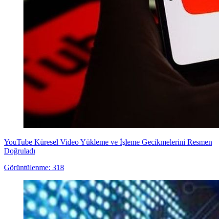
YouTube Küresel Video Yükleme ve İşleme Gecikmelerini Resmen
Doğruladı
Görüntülenme: 318