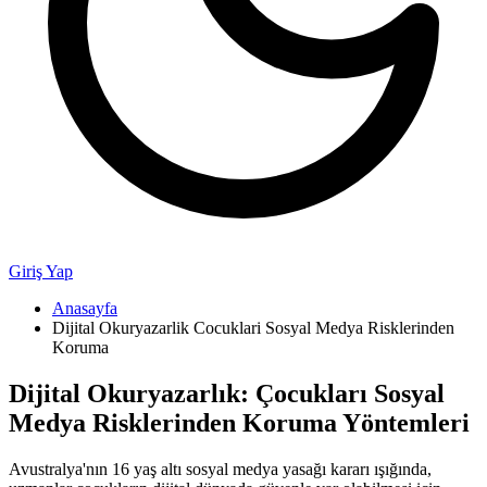
Giriş Yap
Anasayfa
Dijital Okuryazarlik Cocuklari Sosyal Medya Risklerinden
Koruma
Dijital Okuryazarlık: Çocukları Sosyal
Medya Risklerinden Koruma Yöntemleri
Avustralya'nın 16 yaş altı sosyal medya yasağı kararı ışığında,