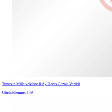
Tunus'ta Milletvekiline 8 Ay Hapis Cezası Verildi
Görüntülenme: 149