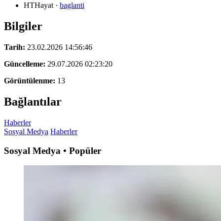
HTHayat
·
baglanti
Bilgiler
Tarih:
23.02.2026 14:56:46
Güncelleme:
29.07.2026 02:23:20
Görüntülenme:
13
Bağlantılar
Haberler
Sosyal Medya
Haberler
Sosyal Medya • Popüler