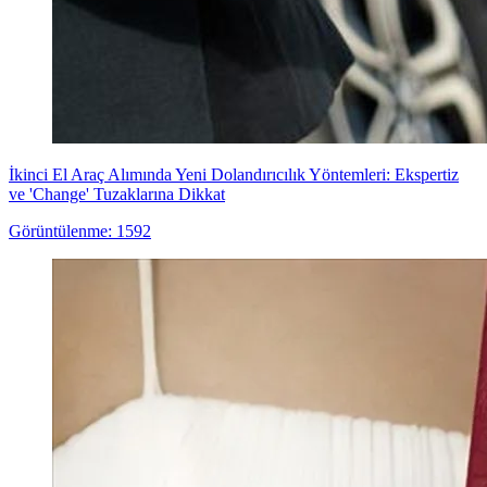
İkinci El Araç Alımında Yeni Dolandırıcılık Yöntemleri: Ekspertiz
ve 'Change' Tuzaklarına Dikkat
Görüntülenme: 1592