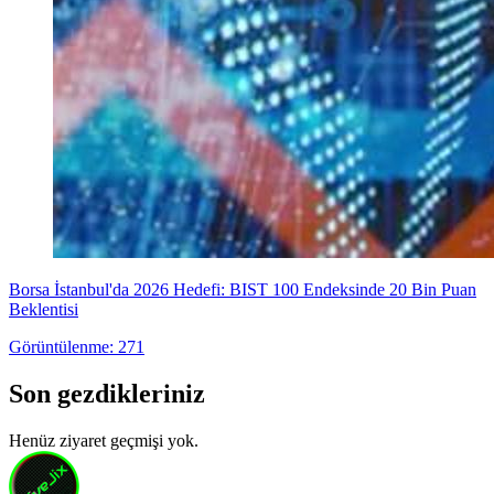
Borsa İstanbul'da 2026 Hedefi: BIST 100 Endeksinde 20 Bin Puan
Beklentisi
Görüntülenme: 271
Son gezdikleriniz
Henüz ziyaret geçmişi yok.