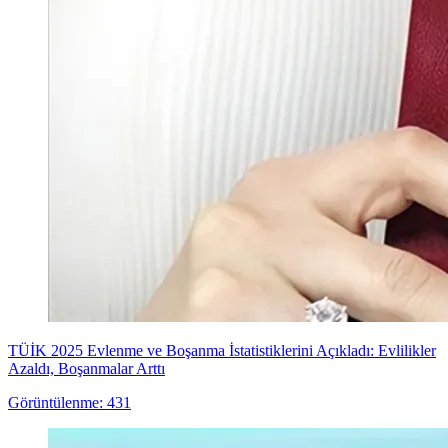
TÜİK 2025 Evlenme ve Boşanma İstatistiklerini Açıkladı: Evlilikler
Azaldı, Boşanmalar Arttı
Görüntülenme: 431