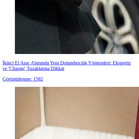
İkinci El Araç Alımında Yeni Dolandırıcılık Yöntemleri: Ekspertiz
ve 'Change' Tuzaklarına Dikkat
Görüntülenme: 1582