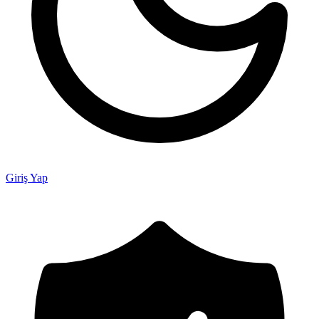
Giriş Yap