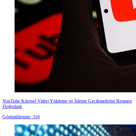
YouTube Küresel Video Yükleme ve İşleme Gecikmelerini Resmen
Doğruladı
Görüntülenme: 316