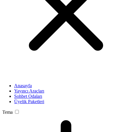
Anasayfa
Yayıncı Araçları
Sohbet Odaları
Üyelik Paketleri
Tema