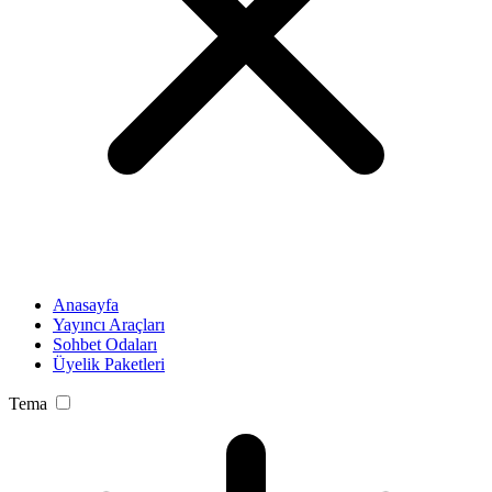
Anasayfa
Yayıncı Araçları
Sohbet Odaları
Üyelik Paketleri
Tema