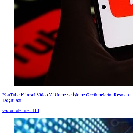
YouTube Küresel Video Yükleme ve İşleme Gecikmelerini Resmen
Doğruladı
Görüntülenme: 318