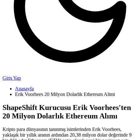
Giriş Yap
Anasayfa
Erik Voorhees 20 Milyon Dolarlik Ethereum Alimi
ShapeShift Kurucusu Erik Voorhees'ten
20 Milyon Dolarlık Ethereum Alımı
Kripto para dünyasının tanınmış isimlerinden Erik Voorhees,
yaklaşık bir yıllık aranın ardından 20,38 milyon dolar değerinde 9