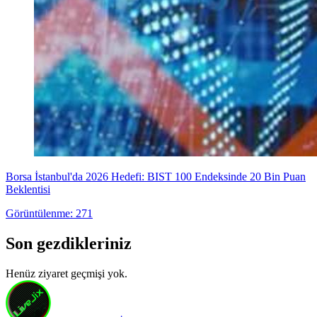
Borsa İstanbul'da 2026 Hedefi: BIST 100 Endeksinde 20 Bin Puan
Beklentisi
Görüntülenme: 271
Son gezdikleriniz
Henüz ziyaret geçmişi yok.