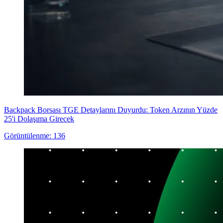
Backpack Borsası TGE Detaylarını Duyurdu: Token Arzının Yüzde
25'i Dolaşıma Girecek
Görüntülenme: 136