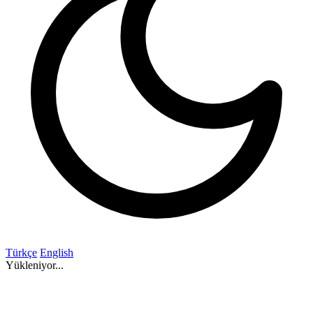
Türkçe
English
Yükleniyor...