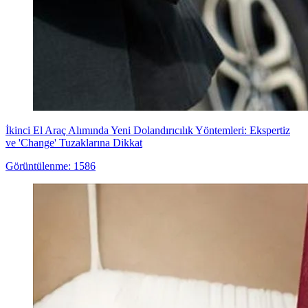
İkinci El Araç Alımında Yeni Dolandırıcılık Yöntemleri: Ekspertiz
ve 'Change' Tuzaklarına Dikkat
Görüntülenme: 1586