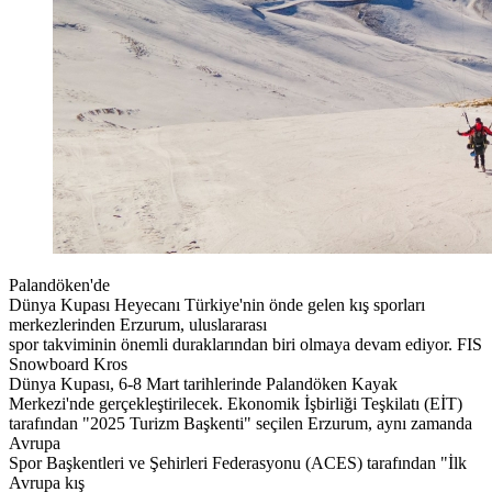
Palandöken'de
Dünya Kupası Heyecanı Türkiye'nin önde gelen kış sporları
merkezlerinden Erzurum, uluslararası
spor takviminin önemli duraklarından biri olmaya devam ediyor. FIS
Snowboard Kros
Dünya Kupası, 6-8 Mart tarihlerinde Palandöken Kayak
Merkezi'nde gerçekleştirilecek. Ekonomik İşbirliği Teşkilatı (EİT)
tarafından "2025 Turizm Başkenti" seçilen Erzurum, aynı zamanda
Avrupa
Spor Başkentleri ve Şehirleri Federasyonu (ACES) tarafından "İlk
Avrupa kış