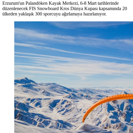
Erzurum'un Palandöken Kayak Merkezi, 6-8 Mart tarihlerinde
düzenlenecek FIS Snowboard Kros Dünya Kupası kapsamında 20
ülkeden yaklaşık 300 sporcuyu ağırlamaya hazırlanıyor.