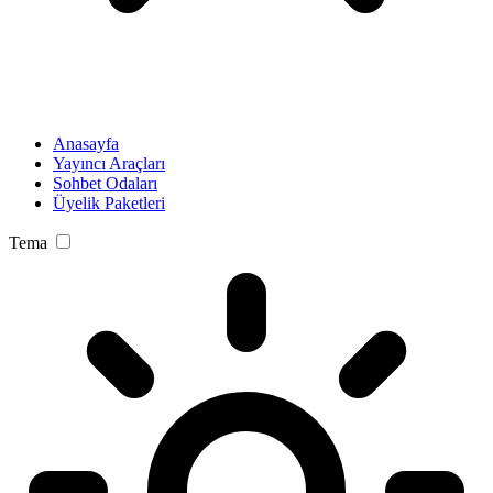
Anasayfa
Yayıncı Araçları
Sohbet Odaları
Üyelik Paketleri
Tema