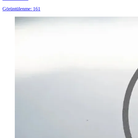
Görüntülenme: 161