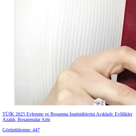
TÜİK 2025 Evlenme ve Boşanma İstatistiklerini Açıkladı: Evlilikler
Azaldı, Boşanmalar Arttı
Görüntülenme: 447