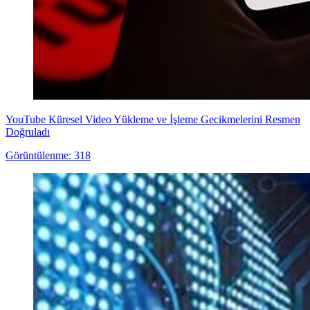
YouTube Küresel Video Yükleme ve İşleme Gecikmelerini Resmen
Doğruladı
Görüntülenme: 318