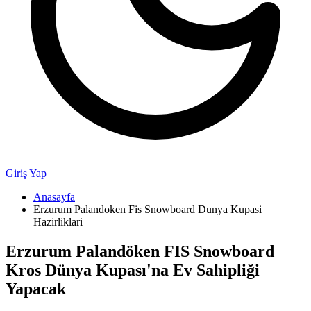
Giriş Yap
Anasayfa
Erzurum Palandoken Fis Snowboard Dunya Kupasi
Hazirliklari
Erzurum Palandöken FIS Snowboard
Kros Dünya Kupası'na Ev Sahipliği
Yapacak