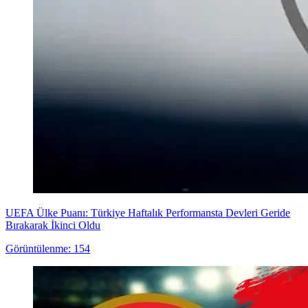
UEFA Ülke Puanı: Türkiye Haftalık Performansta Devleri Geride
Bırakarak İkinci Oldu
Görüntülenme: 154