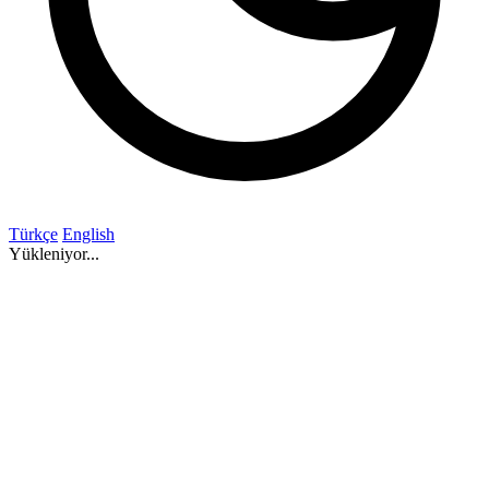
Türkçe
English
Yükleniyor...