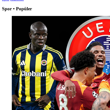
Spor • Popüler