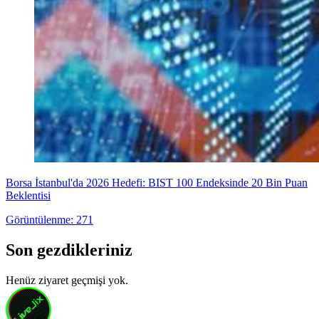
Borsa İstanbul'da 2026 Hedefi: BIST 100 Endeksinde 20 Bin Puan
Beklentisi
Görüntülenme: 271
Son gezdikleriniz
Henüz ziyaret geçmişi yok.