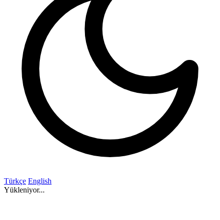
Türkçe
English
Yükleniyor...