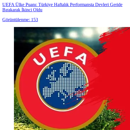
UEFA Ülke Puanı: Türkiye Haftalık Performansta Devleri Geride
Bırakarak İkinci Oldu
Görüntülenme: 153