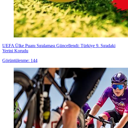
UEFA Ülke Puanı Sıralaması Güncellendi: Türkiye 9. Sıradaki
Yerini Korudu
Görüntülenme: 144