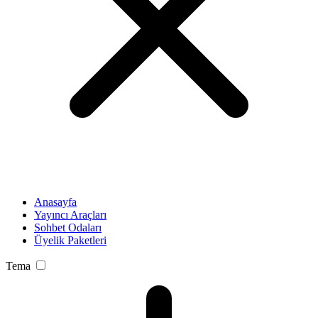
Anasayfa
Yayıncı Araçları
Sohbet Odaları
Üyelik Paketleri
Tema