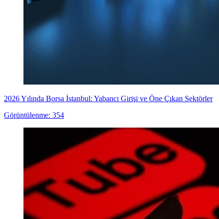
2026 Yılında Borsa İstanbul: Yabancı Girişi ve Öne Çıkan Sektörler
Görüntülenme: 354