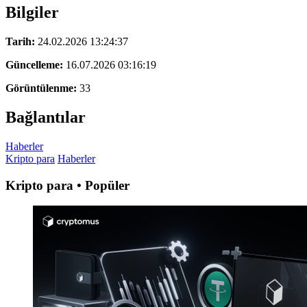
Bilgiler
Tarih:
24.02.2026 13:24:37
Güncelleme:
16.07.2026 03:16:19
Görüntülenme:
33
Bağlantılar
Haberler
Kripto para
Haberler
Kripto para • Popüler