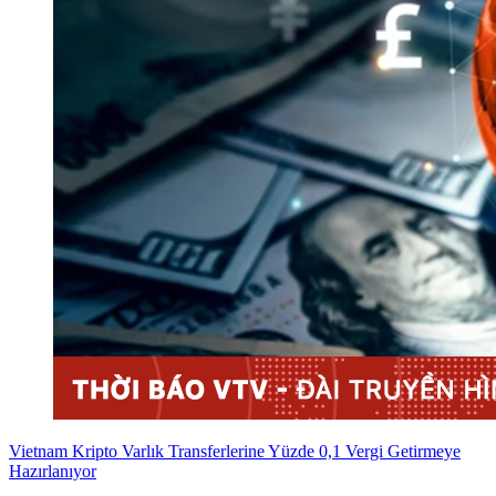
Vietnam Kripto Varlık Transferlerine Yüzde 0,1 Vergi Getirmeye
Hazırlanıyor