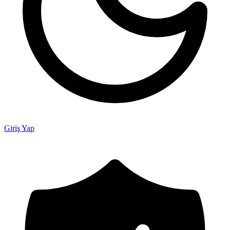
Giriş Yap