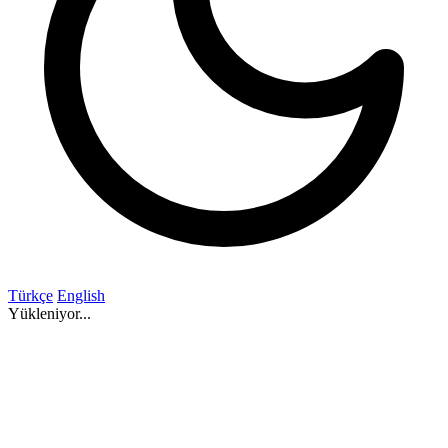
Türkçe
English
Yükleniyor...