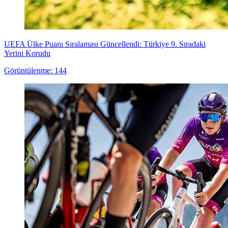
UEFA Ülke Puanı Sıralaması Güncellendi: Türkiye 9. Sıradaki
Yerini Korudu
Görüntülenme: 144