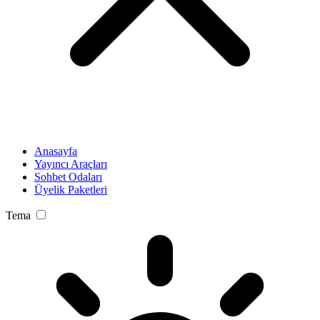
Anasayfa
Yayıncı Araçları
Sohbet Odaları
Üyelik Paketleri
Tema