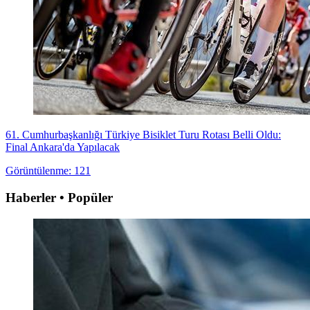
61. Cumhurbaşkanlığı Türkiye Bisiklet Turu Rotası Belli Oldu:
Final Ankara'da Yapılacak
Görüntülenme: 121
Haberler • Popüler