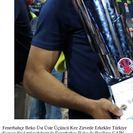
Fenerbahçe Beko Üst Üste Üçüncü Kez Zirvede Erkekler Türkiye