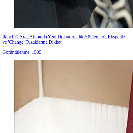
İkinci El Araç Alımında Yeni Dolandırıcılık Yöntemleri: Ekspertiz
ve 'Change' Tuzaklarına Dikkat
Görüntülenme: 1585