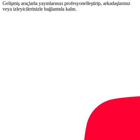
Gelişmiş araçlarla yayınlarınızı profesyonelleştirip, arkadaşlarınız
veya izleyicilerinizle bağlantıda kalın.