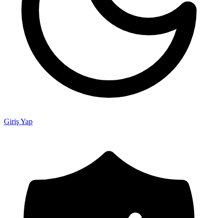
Giriş Yap