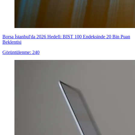
Borsa İstanbul'da 2026 Hedefi: BIST 100 Endeksinde 20 Bin Puan
Beklentisi
Görüntülenme: 240