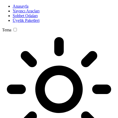
Anasayfa
Yayıncı Araçları
Sohbet Odaları
Üyelik Paketleri
Tema