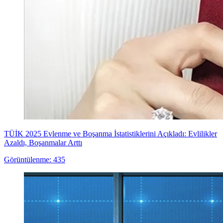
TÜİK 2025 Evlenme ve Boşanma İstatistiklerini Açıkladı: Evlilikler
Azaldı, Boşanmalar Arttı
Görüntülenme: 435