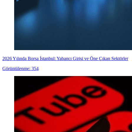
2026 Yılında Borsa İstanbul: Yabancı Girişi ve Öne Çıkan Sektörler
Görüntülenme: 354