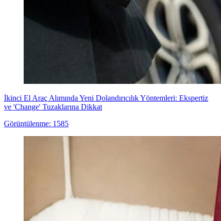
İkinci El Araç Alımında Yeni Dolandırıcılık Yöntemleri: Ekspertiz
ve 'Change' Tuzaklarına Dikkat
Görüntülenme: 1585