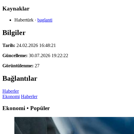
Kaynaklar
Habertürk
·
baglanti
Bilgiler
Tarih:
24.02.2026 16:48:21
Güncelleme:
30.07.2026 19:22:22
Görüntülenme:
27
Bağlantılar
Haberler
Ekonomi
Haberler
Ekonomi • Popüler