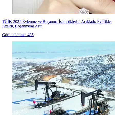
TÜİK 2025 Evlenme ve Boşanma İstatistiklerini Açıkladı: Evlilikler
Azaldı, Boşanmalar Arttı
Görüntülenme: 435