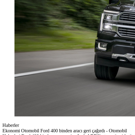
Haberler
Ekonomi Otomobil Ford 400 binden aracı geri çağırdı - Otomobil