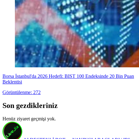
Borsa İstanbul'da 2026 Hedefi: BIST 100 Endeksinde 20 Bin Puan
Beklentisi
Görüntülenme: 272
Son gezdikleriniz
Henüz ziyaret geçmişi yok.