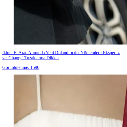
İkinci El Araç Alımında Yeni Dolandırıcılık Yöntemleri: Ekspertiz
ve 'Change' Tuzaklarına Dikkat
Görüntülenme: 1590