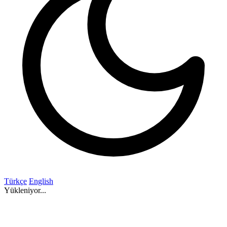
Türkçe
English
Yükleniyor...