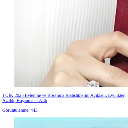
TÜİK 2025 Evlenme ve Boşanma İstatistiklerini Açıkladı: Evlilikler
Azaldı, Boşanmalar Arttı
Görüntülenme: 443