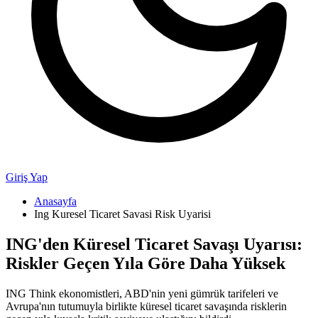
Giriş Yap
Anasayfa
Ing Kuresel Ticaret Savasi Risk Uyarisi
ING'den Küresel Ticaret Savaşı Uyarısı:
Riskler Geçen Yıla Göre Daha Yüksek
ING Think ekonomistleri, ABD'nin yeni gümrük tarifeleri ve
Avrupa'nın tutumuyla birlikte küresel ticaret savaşında risklerin