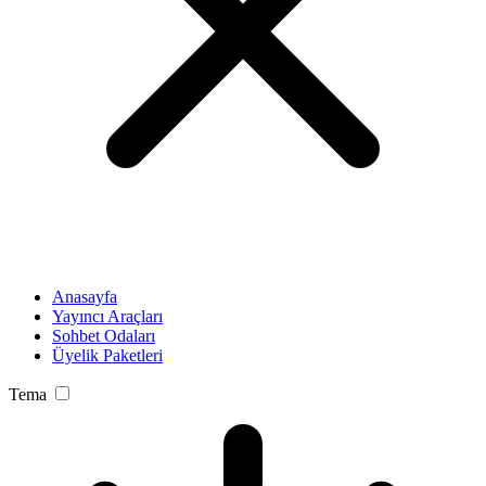
Anasayfa
Yayıncı Araçları
Sohbet Odaları
Üyelik Paketleri
Tema