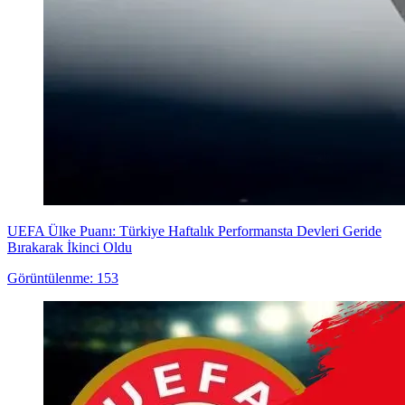
UEFA Ülke Puanı: Türkiye Haftalık Performansta Devleri Geride
Bırakarak İkinci Oldu
Görüntülenme: 153