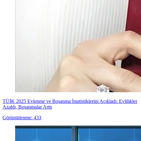
TÜİK 2025 Evlenme ve Boşanma İstatistiklerini Açıkladı: Evlilikler
Azaldı, Boşanmalar Arttı
Görüntülenme: 433