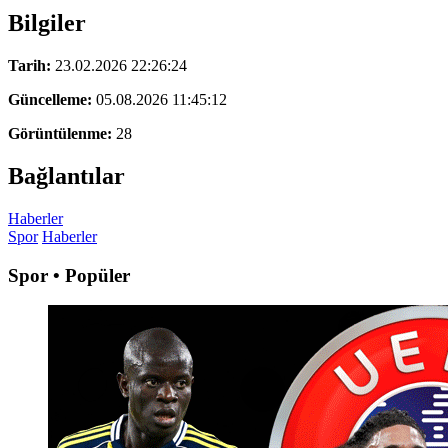
Bilgiler
Tarih:
23.02.2026 22:26:24
Güncelleme:
05.08.2026 11:45:12
Görüntülenme:
28
Bağlantılar
Haberler
Spor
Haberler
Spor • Popüler