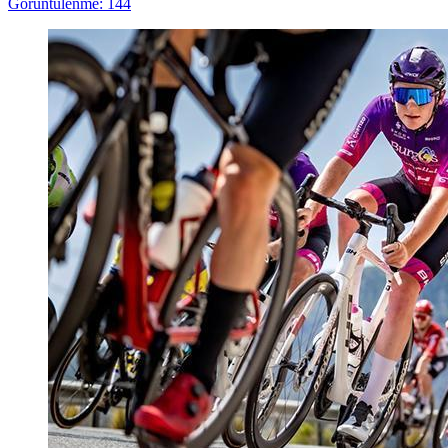
Görüntülenme: 144