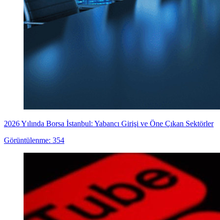
2026 Yılında Borsa İstanbul: Yabancı Girişi ve Öne Çıkan Sektörler
Görüntülenme: 354