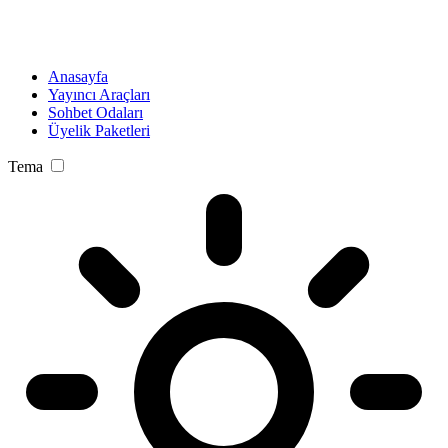
Anasayfa
Yayıncı Araçları
Sohbet Odaları
Üyelik Paketleri
Tema