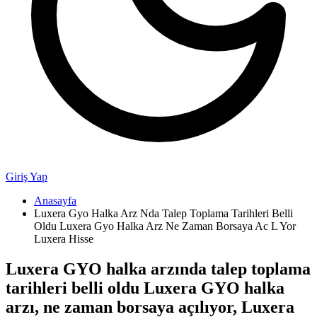
Giriş Yap
Anasayfa
Luxera Gyo Halka Arz Nda Talep Toplama Tarihleri Belli
Oldu Luxera Gyo Halka Arz Ne Zaman Borsaya Ac L Yor
Luxera Hisse
Luxera GYO halka arzında talep toplama
tarihleri belli oldu Luxera GYO halka
arzı, ne zaman borsaya açılıyor, Luxera