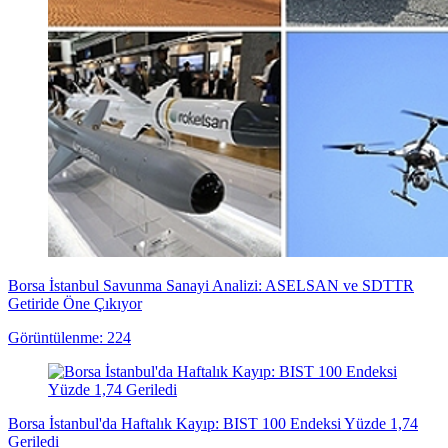
Borsa İstanbul Savunma Sanayi Analizi: ASELSAN ve SDTTR
Getiride Öne Çıkıyor
Görüntülenme: 224
Borsa İstanbul'da Haftalık Kayıp: BIST 100 Endeksi Yüzde 1,74
Geriledi