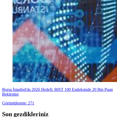
Borsa İstanbul'da 2026 Hedefi: BIST 100 Endeksinde 20 Bin Puan
Beklentisi
Görüntülenme: 271
Son gezdikleriniz