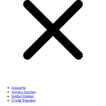
Anasayfa
Yayıncı Araçları
Sohbet Odaları
Üyelik Paketleri