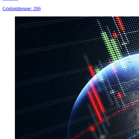
Görüntülenme: 206