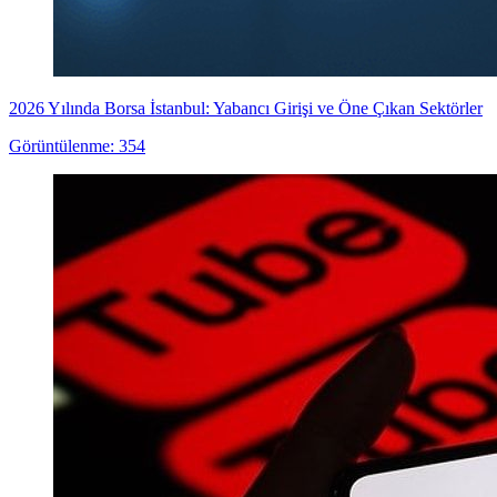
2026 Yılında Borsa İstanbul: Yabancı Girişi ve Öne Çıkan Sektörler
Görüntülenme: 354