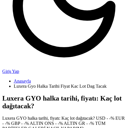
Giriş Yap
Anasayfa
Luxera Gyo Halka Tarihi Fiyat Kac Lot Dag Tacak
Luxera GYO halka tarihi, fiyatı: Kaç lot
dağıtacak?
Luxera GYO halka tarihi, fiyatı: Kaç lot dağıtacak? USD - -% EUR
- -% GBP - -% ALTIN ONS - -% ALTIN GR - -% TÜM