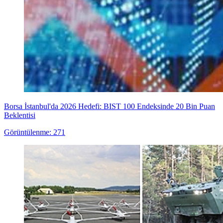
Borsa İstanbul'da 2026 Hedefi: BIST 100 Endeksinde 20 Bin Puan
Beklentisi
Görüntülenme: 271