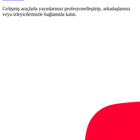
Gelişmiş araçlarla yayınlarınızı profesyonelleştirip, arkadaşlarınız
veya izleyicilerinizle bağlantıda kalın.