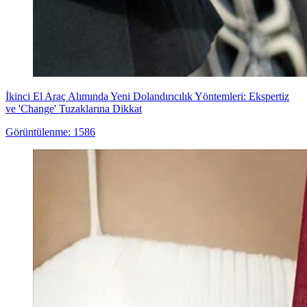
İkinci El Araç Alımında Yeni Dolandırıcılık Yöntemleri: Ekspertiz
ve 'Change' Tuzaklarına Dikkat
Görüntülenme: 1586