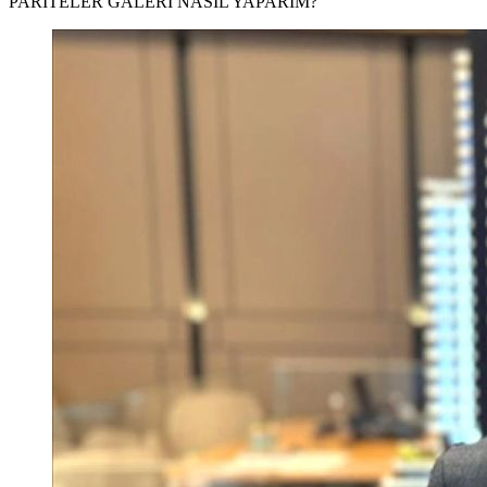
PARİTELER GALERİ NASIL YAPARIM?