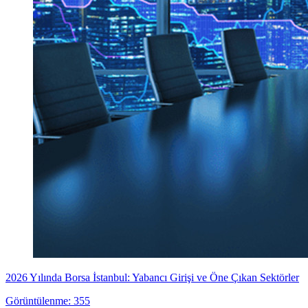
2026 Yılında Borsa İstanbul: Yabancı Girişi ve Öne Çıkan Sektörler
Görüntülenme: 355