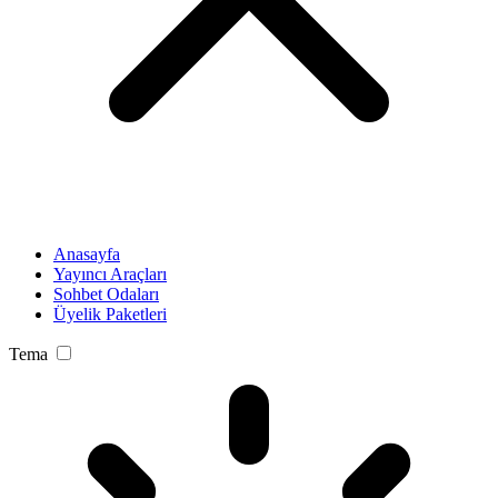
Anasayfa
Yayıncı Araçları
Sohbet Odaları
Üyelik Paketleri
Tema