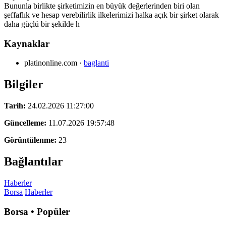
Bununla birlikte şirketimizin en büyük değerlerinden biri olan
şeffaflık ve hesap verebilirlik ilkelerimizi halka açık bir şirket olarak
daha güçlü bir şekilde h
Kaynaklar
platinonline.com
·
baglanti
Bilgiler
Tarih:
24.02.2026 11:27:00
Güncelleme:
11.07.2026 19:57:48
Görüntülenme:
23
Bağlantılar
Haberler
Borsa
Haberler
Borsa • Popüler