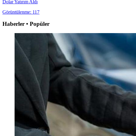
Dolar Yatırım Aldı
Görüntülenme: 117
Haberler • Popüler