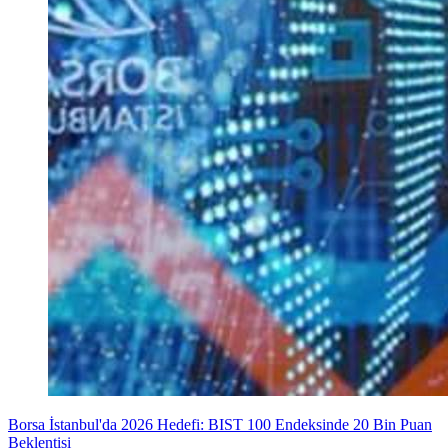
Borsa İstanbul'da 2026 Hedefi: BIST 100 Endeksinde 20 Bin Puan
Beklentisi