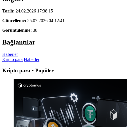
Tarih:
24.02.2026 17:38:15
Güncelleme:
25.07.2026 04:12:41
Görüntülenme:
38
Bağlantılar
Haberler
Kripto para
Haberler
Kripto para • Popüler