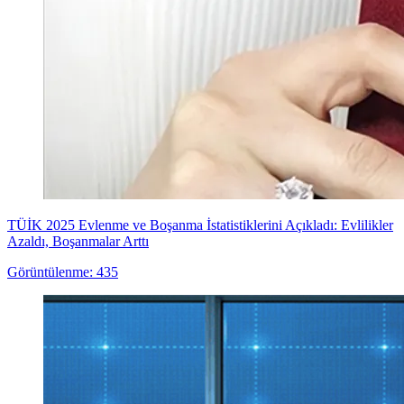
TÜİK 2025 Evlenme ve Boşanma İstatistiklerini Açıkladı: Evlilikler
Azaldı, Boşanmalar Arttı
Görüntülenme: 435