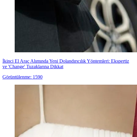
İkinci El Araç Alımında Yeni Dolandırıcılık Yöntemleri: Ekspertiz
ve 'Change' Tuzaklarına Dikkat
Görüntülenme: 1590