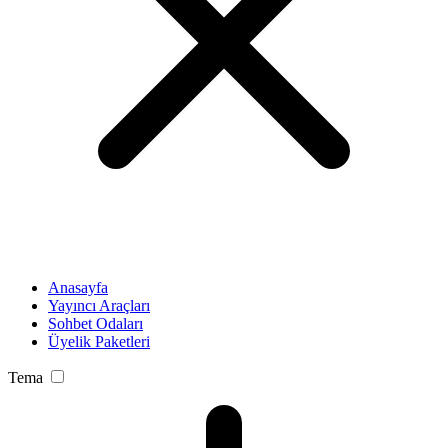
Anasayfa
Yayıncı Araçları
Sohbet Odaları
Üyelik Paketleri
Tema