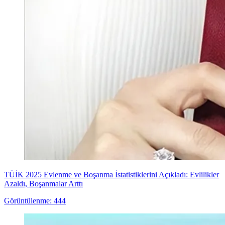
TÜİK 2025 Evlenme ve Boşanma İstatistiklerini Açıkladı: Evlilikler
Azaldı, Boşanmalar Arttı
Görüntülenme: 444