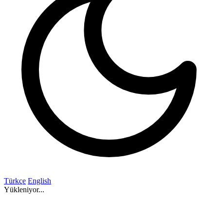
Türkçe
English
Yükleniyor...