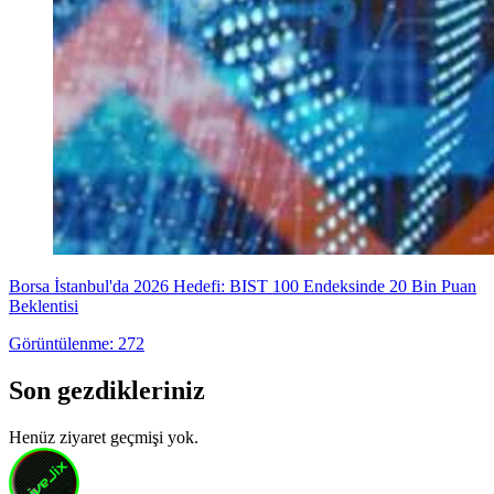
Borsa İstanbul'da 2026 Hedefi: BIST 100 Endeksinde 20 Bin Puan
Beklentisi
Görüntülenme: 272
Son gezdikleriniz
Henüz ziyaret geçmişi yok.