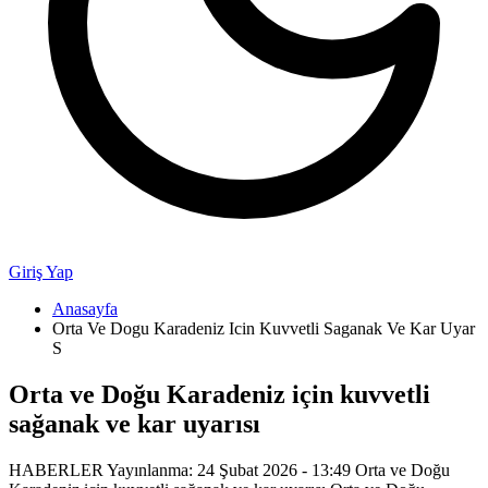
Giriş Yap
Anasayfa
Orta Ve Dogu Karadeniz Icin Kuvvetli Saganak Ve Kar Uyar
S
Orta ve Doğu Karadeniz için kuvvetli
sağanak ve kar uyarısı
HABERLER Yayınlanma: 24 Şubat 2026 - 13:49 Orta ve Doğu