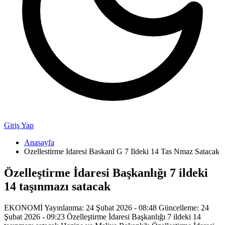
Giriş Yap
Anasayfa
Ozellestirme Idaresi Baskanl G 7 Ildeki 14 Tas Nmaz Satacak
Özelleştirme İdaresi Başkanlığı 7 ildeki
14 taşınmazı satacak
EKONOMİ Yayınlanma: 24 Şubat 2026 - 08:48 Güncelleme: 24
Şubat 2026 - 09:23 Özelleştirme İdaresi Başkanlığı 7 ildeki 14