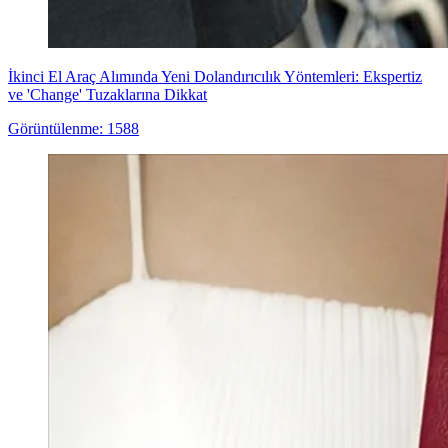
İkinci El Araç Alımında Yeni Dolandırıcılık Yöntemleri: Ekspertiz
ve 'Change' Tuzaklarına Dikkat
Görüntülenme: 1588