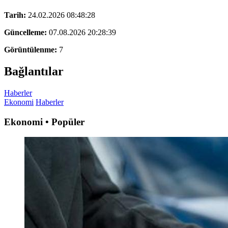
Tarih:
24.02.2026 08:48:28
Güncelleme:
07.08.2026 20:28:39
Görüntülenme:
7
Bağlantılar
Haberler
Ekonomi
Haberler
Ekonomi • Popüler