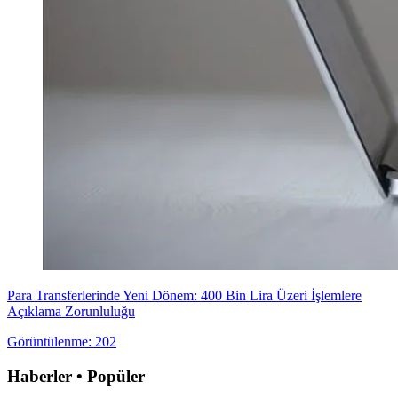
Para Transferlerinde Yeni Dönem: 400 Bin Lira Üzeri İşlemlere
Açıklama Zorunluluğu
Görüntülenme: 202
Haberler • Popüler