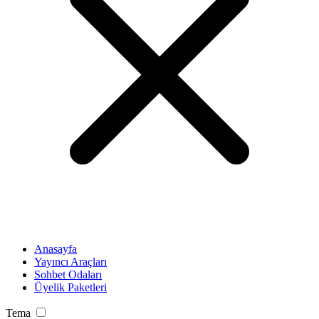
Anasayfa
Yayıncı Araçları
Sohbet Odaları
Üyelik Paketleri
Tema