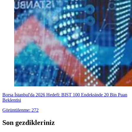
Borsa İstanbul'da 2026 Hedefi: BIST 100 Endeksinde 20 Bin Puan
Beklentisi
Görüntülenme: 272
Son gezdikleriniz