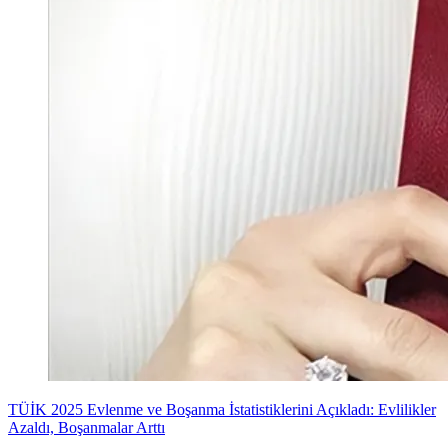
TÜİK 2025 Evlenme ve Boşanma İstatistiklerini Açıkladı: Evlilikler
Azaldı, Boşanmalar Arttı