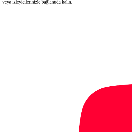
veya izleyicilerinizle bağlantıda kalın.