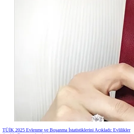
TÜİK 2025 Evlenme ve Boşanma İstatistiklerini Açıkladı: Evlilikler