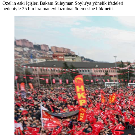
Özel'in eski İçişleri Bakanı Süleyman Soylu'ya yönelik ifadeleri
nedeniyle 25 bin lira manevi tazminat ödemesine hükmetti.