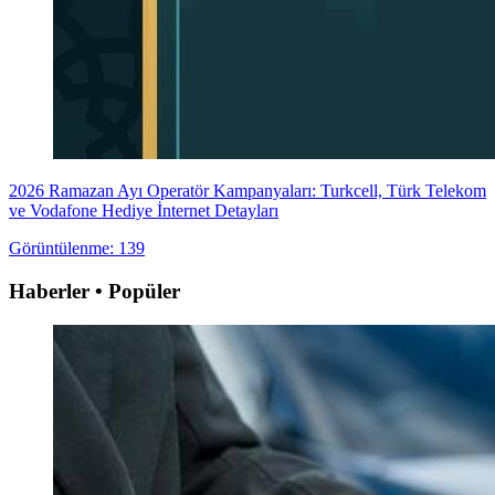
2026 Ramazan Ayı Operatör Kampanyaları: Turkcell, Türk Telekom
ve Vodafone Hediye İnternet Detayları
Görüntülenme: 139
Haberler • Popüler