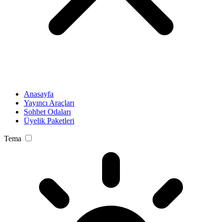
Anasayfa
Yayıncı Araçları
Sohbet Odaları
Üyelik Paketleri
Tema