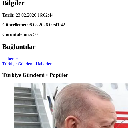
Bilgiler
Tarih:
23.02.2026 16:02:44
Güncelleme:
08.08.2026 00:41:42
Görüntülenme:
50
Bağlantılar
Haberler
Türkiye Gündemi
Haberler
Türkiye Gündemi • Popüler