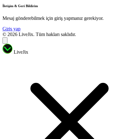
İletişim & Geri Bildirim
Mesaj gönderebilmek için giriş yapmanız gerekiyor.
Giriş yap
© 2026 LiveJix. Tüm hakları saklıdır.
LiveJix