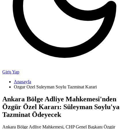
Giriş Yap
Anasayfa
Ozgur Ozel Suleyman Soylu Tazminat Karari
Ankara Bölge Adliye Mahkemesi'nden
Özgür Özel Kararı: Süleyman Soylu'ya
Tazminat Ödeyecek
Ankara Bölge Adliye Mahkemesi, CHP Genel Başkanı Özgür