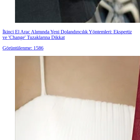
İkinci El Araç Alımında Yeni Dolandırıcılık Yöntemleri: Ekspertiz
ve 'Change' Tuzaklarına Dikkat
Görüntülenme: 1586