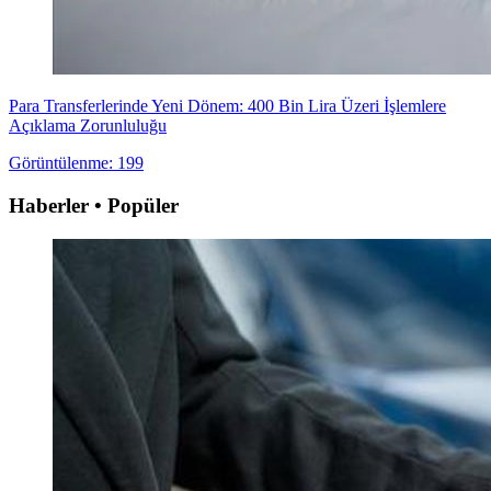
Para Transferlerinde Yeni Dönem: 400 Bin Lira Üzeri İşlemlere
Açıklama Zorunluluğu
Görüntülenme: 199
Haberler • Popüler