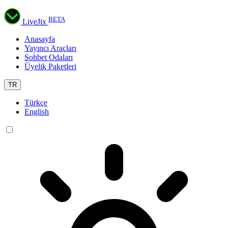
BETA
LiveJix
Anasayfa
Yayıncı Araçları
Sohbet Odaları
Üyelik Paketleri
TR
Türkçe
English