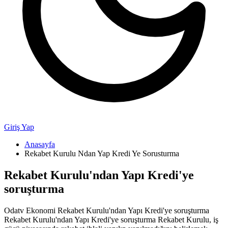
Giriş Yap
Anasayfa
Rekabet Kurulu Ndan Yap Kredi Ye Sorusturma
Rekabet Kurulu'ndan Yapı Kredi'ye
soruşturma
Odatv Ekonomi Rekabet Kurulu'ndan Yapı Kredi'ye soruşturma
Rekabet Kurulu'ndan Yapı Kredi'ye soruşturma Rekabet Kurulu, iş