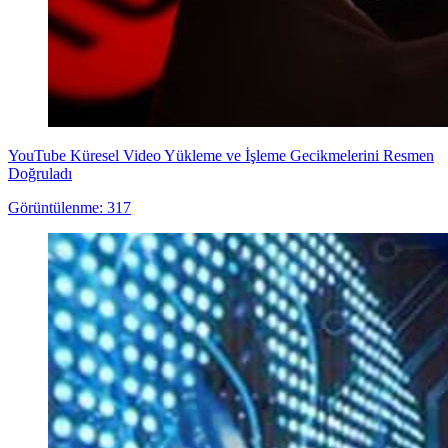
YouTube Küresel Video Yükleme ve İşleme Gecikmelerini Resmen
Doğruladı
Görüntülenme: 317