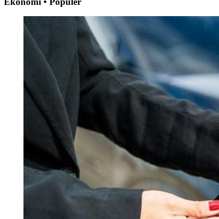
Ekonomi • Popüler