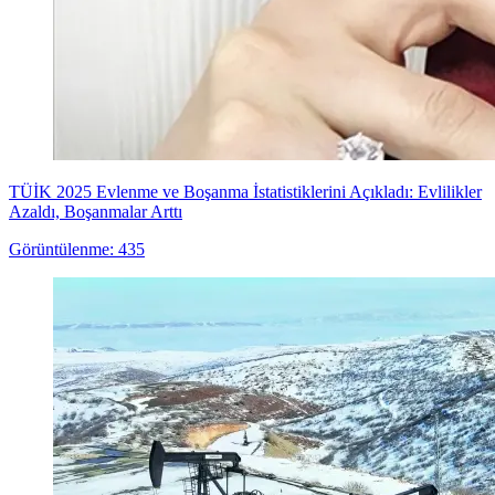
TÜİK 2025 Evlenme ve Boşanma İstatistiklerini Açıkladı: Evlilikler
Azaldı, Boşanmalar Arttı
Görüntülenme: 435