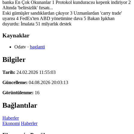
banka En Çok Okunanlar 1 Protokol kunduracısı kepenk indiriyor 2
Altında 'belirsizlik' fırsatı...
Eski gümüşler sandıklardan çıkıyor 3 Uzmanlardan 'carry trade'
uyarısı 4 FedEx'ten ABD yönetimine dava 5 Bakan Işıkhan
duyurdu: İmalata 51 milyarlık destek
Kaynaklar
Odatv
·
baglanti
Bilgiler
Tarih:
24.02.2026 11:55:03
Güncelleme:
04.08.2026 20:03:13
Görüntülenme:
16
Bağlantılar
Haberler
Ekonomi
Haberler