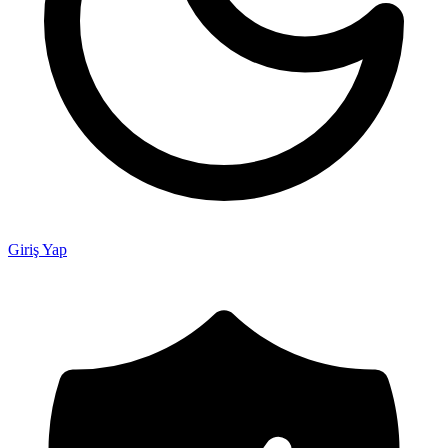
Giriş Yap