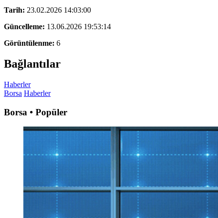
Tarih:
23.02.2026 14:03:00
Güncelleme:
13.06.2026 19:53:14
Görüntülenme:
6
Bağlantılar
Haberler
Borsa
Haberler
Borsa • Popüler