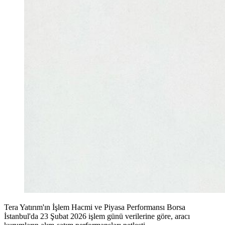
Tera Yatırım'ın İşlem Hacmi ve Piyasa Performansı Borsa
İstanbul'da 23 Şubat 2026 işlem günü verilerine göre, aracı