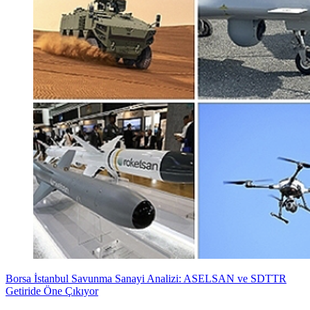
Borsa İstanbul Savunma Sanayi Analizi: ASELSAN ve SDTTR
Getiride Öne Çıkıyor