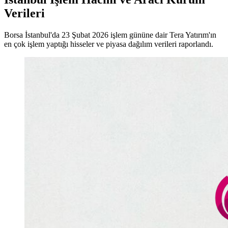
Verileri
Borsa İstanbul'da 23 Şubat 2026 işlem gününe dair Tera Yatırım'ın
en çok işlem yaptığı hisseler ve piyasa dağılım verileri raporlandı.