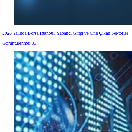
2026 Yılında Borsa İstanbul: Yabancı Girişi ve Öne Çıkan Sektörler
Görüntülenme: 354