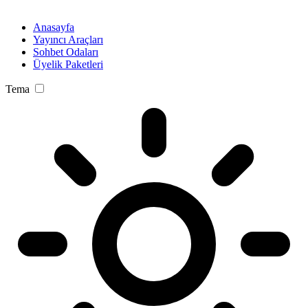
Anasayfa
Yayıncı Araçları
Sohbet Odaları
Üyelik Paketleri
Tema