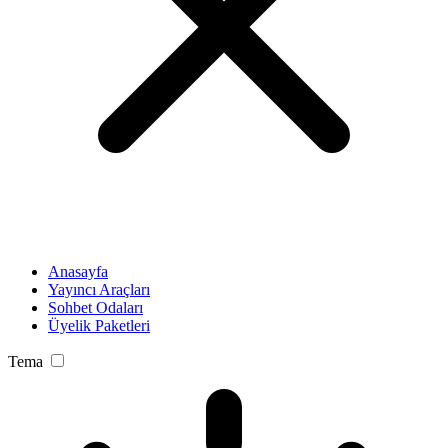
Anasayfa
Yayıncı Araçları
Sohbet Odaları
Üyelik Paketleri
Tema