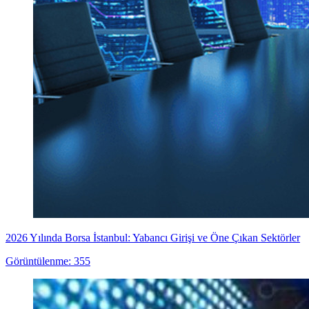
2026 Yılında Borsa İstanbul: Yabancı Girişi ve Öne Çıkan Sektörler
Görüntülenme: 355