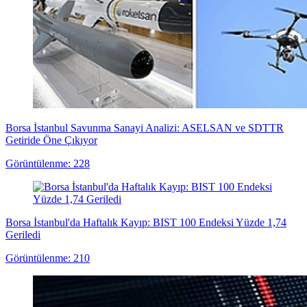
Borsa İstanbul Savunma Sanayi Analizi: ASELSAN ve SDTTR
Getiride Öne Çıkıyor
Görüntülenme: 228
Borsa İstanbul'da Haftalık Kayıp: BIST 100 Endeksi Yüzde 1,74
Geriledi
Görüntülenme: 210