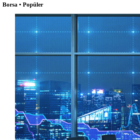
Borsa • Popüler