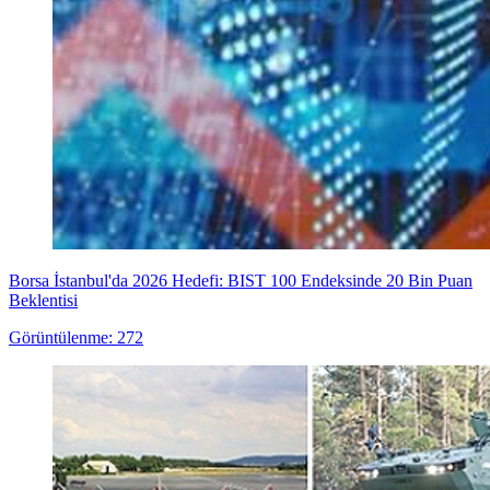
Borsa İstanbul'da 2026 Hedefi: BIST 100 Endeksinde 20 Bin Puan
Beklentisi
Görüntülenme: 272