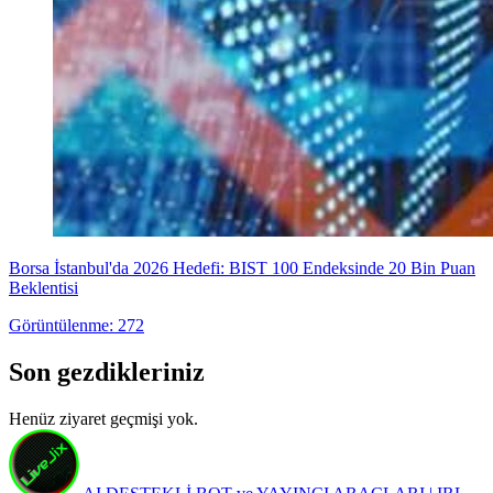
Borsa İstanbul'da 2026 Hedefi: BIST 100 Endeksinde 20 Bin Puan
Beklentisi
Görüntülenme: 272
Son gezdikleriniz
Henüz ziyaret geçmişi yok.