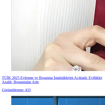
TÜİK 2025 Evlenme ve Boşanma İstatistiklerini Açıkladı: Evlilikler
Azaldı, Boşanmalar Arttı
Görüntülenme: 433