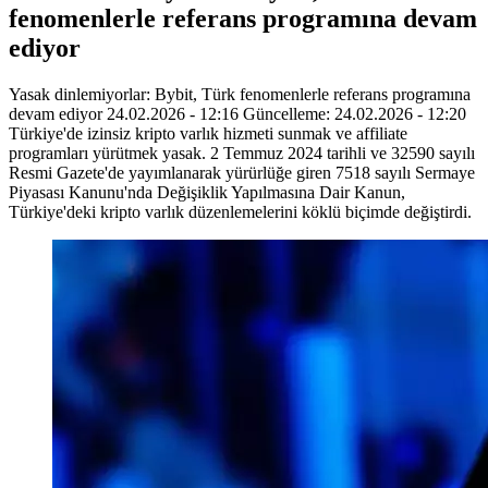
fenomenlerle referans programına devam
ediyor
Yasak dinlemiyorlar: Bybit, Türk fenomenlerle referans programına
devam ediyor 24.02.2026 - 12:16 Güncelleme: 24.02.2026 - 12:20
Türkiye'de izinsiz kripto varlık hizmeti sunmak ve affiliate
programları yürütmek yasak. 2 Temmuz 2024 tarihli ve 32590 sayılı
Resmi Gazete'de yayımlanarak yürürlüğe giren 7518 sayılı Sermaye
Piyasası Kanunu'nda Değişiklik Yapılmasına Dair Kanun,
Türkiye'deki kripto varlık düzenlemelerini köklü biçimde değiştirdi.