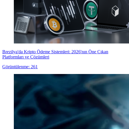
Brezilya'da Kripto Ödeme Sistemleri: 2026'nın Öne Çıkan
Platformları ve Çözümleri
Görüntülenme: 261