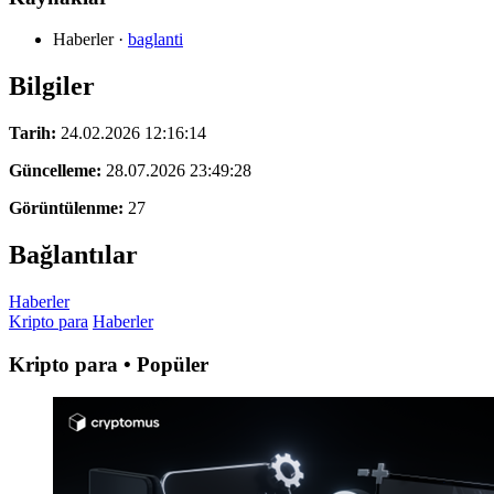
Haberler
·
baglanti
Bilgiler
Tarih:
24.02.2026 12:16:14
Güncelleme:
28.07.2026 23:49:28
Görüntülenme:
27
Bağlantılar
Haberler
Kripto para
Haberler
Kripto para • Popüler