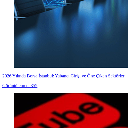
2026 Yılında Borsa İstanbul: Yabancı Girişi ve Öne Çıkan Sektörler
Görüntülenme: 355