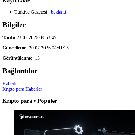
Kaynaklar
Türkiye Gazetesi
·
baglanti
Bilgiler
Tarih:
23.02.2026 09:53:45
Güncelleme:
20.07.2026 04:41:15
Görüntülenme:
13
Bağlantılar
Haberler
Kripto para
Haberler
Kripto para • Popüler