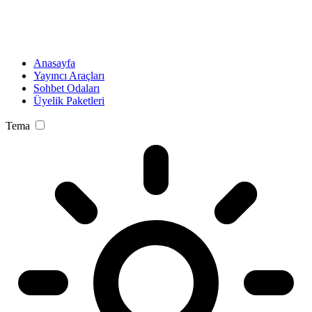
Anasayfa
Yayıncı Araçları
Sohbet Odaları
Üyelik Paketleri
Tema