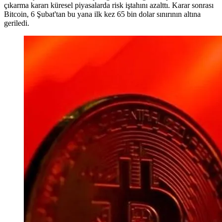
çıkarma kararı küresel piyasalarda risk iştahını azalttı. Karar sonrası
Bitcoin, 6 Şubat'tan bu yana ilk kez 65 bin dolar sınırının altına
geriledi.