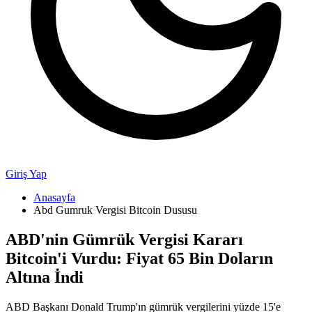
Giriş Yap
Anasayfa
Abd Gumruk Vergisi Bitcoin Dususu
ABD'nin Gümrük Vergisi Kararı
Bitcoin'i Vurdu: Fiyat 65 Bin Doların
Altına İndi
ABD Başkanı Donald Trump'ın gümrük vergilerini yüzde 15'e