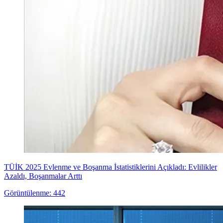
TÜİK 2025 Evlenme ve Boşanma İstatistiklerini Açıkladı: Evlilikler
Azaldı, Boşanmalar Arttı
Görüntülenme: 442