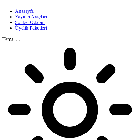
Anasayfa
Yayıncı Araçları
Sohbet Odaları
Üyelik Paketleri
Tema