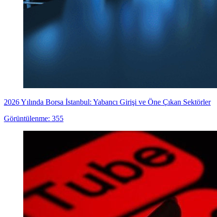
2026 Yılında Borsa İstanbul: Yabancı Girişi ve Öne Çıkan Sektörler
Görüntülenme: 355