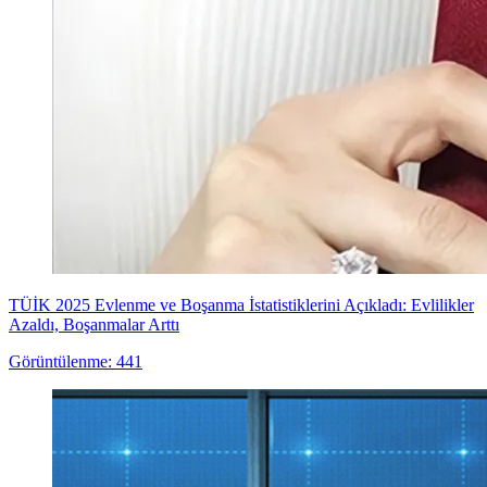
TÜİK 2025 Evlenme ve Boşanma İstatistiklerini Açıkladı: Evlilikler
Azaldı, Boşanmalar Arttı
Görüntülenme: 441