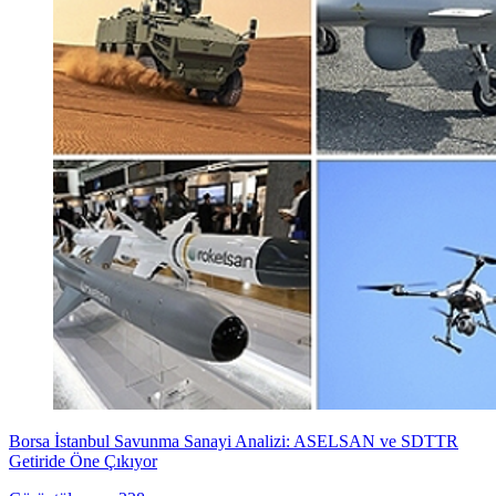
Borsa İstanbul Savunma Sanayi Analizi: ASELSAN ve SDTTR
Getiride Öne Çıkıyor