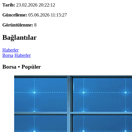
Tarih:
23.02.2026 20:22:12
Güncelleme:
05.06.2026 11:15:27
Görüntülenme:
8
Bağlantılar
Haberler
Borsa
Haberler
Borsa • Popüler