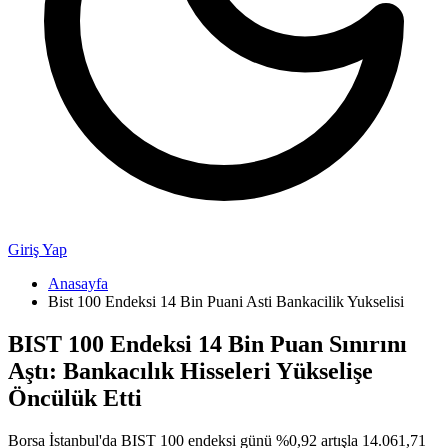
Giriş Yap
Anasayfa
Bist 100 Endeksi 14 Bin Puani Asti Bankacilik Yukselisi
BIST 100 Endeksi 14 Bin Puan Sınırını
Aştı: Bankacılık Hisseleri Yükselişe
Öncülük Etti
Borsa İstanbul'da BIST 100 endeksi günü %0,92 artışla 14.061,71