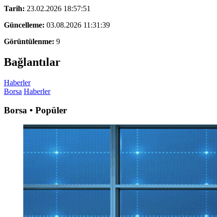
Tarih:
23.02.2026 18:57:51
Güncelleme:
03.08.2026 11:31:39
Görüntülenme:
9
Bağlantılar
Haberler
Borsa
Haberler
Borsa • Popüler