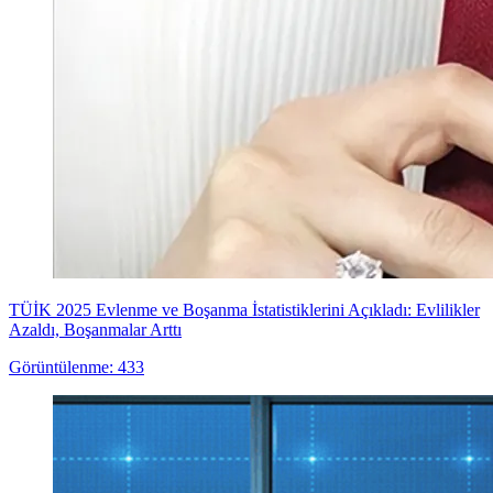
TÜİK 2025 Evlenme ve Boşanma İstatistiklerini Açıkladı: Evlilikler
Azaldı, Boşanmalar Arttı
Görüntülenme: 433