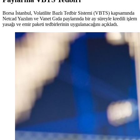
Borsa İstanbul, Volatilite Bazlı Tedbir Sistemi (VBTS) kapsamında
Netcad Yazılım ve Vanet Gıda paylarında bir ay süreyle kredili işlem
yasağı ve emir paketi tedbirlerinin uygulanacağını açıkladı.