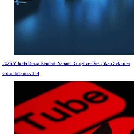
2026 Yılında Borsa İstanbul: Yabancı Girişi ve Öne Çıkan Sektörler
Görüntülenme: 354