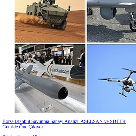
Borsa İstanbul Savunma Sanayi Analizi: ASELSAN ve SDTTR
Getiride Öne Çıkıyor