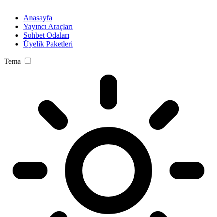
Anasayfa
Yayıncı Araçları
Sohbet Odaları
Üyelik Paketleri
Tema