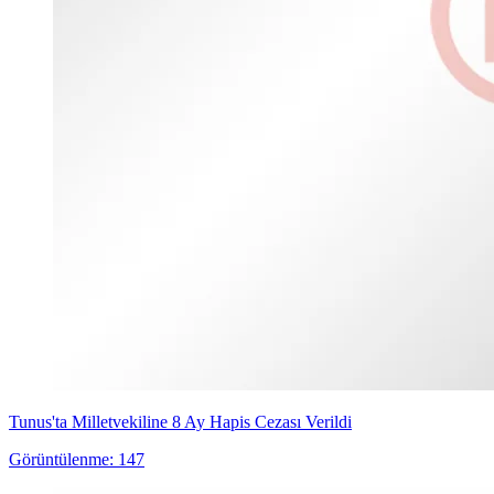
Tunus'ta Milletvekiline 8 Ay Hapis Cezası Verildi
Görüntülenme: 147