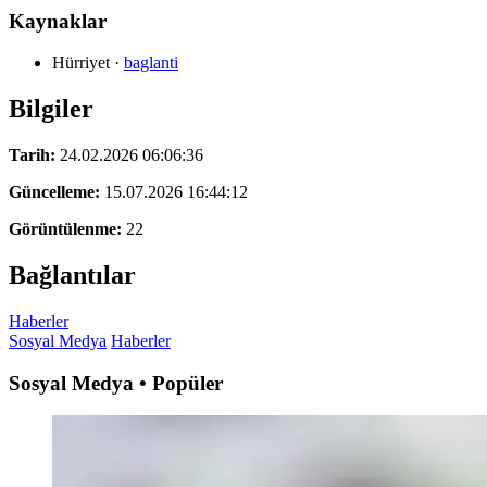
Kaynaklar
Hürriyet
·
baglanti
Bilgiler
Tarih:
24.02.2026 06:06:36
Güncelleme:
15.07.2026 16:44:12
Görüntülenme:
22
Bağlantılar
Haberler
Sosyal Medya
Haberler
Sosyal Medya • Popüler