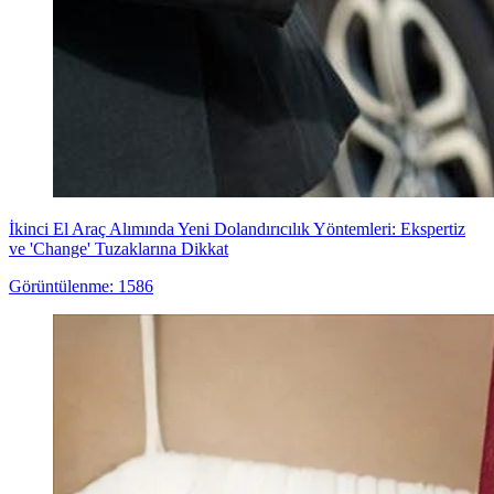
İkinci El Araç Alımında Yeni Dolandırıcılık Yöntemleri: Ekspertiz
ve 'Change' Tuzaklarına Dikkat
Görüntülenme: 1586