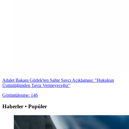
Adalet Bakanı Gürlek'ten Sahte Savcı Açıklaması: "Hukukun
Üstünlüğünden Taviz Vermeyeceğiz"
Görüntülenme: 146
Haberler • Popüler