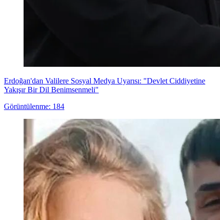
Erdoğan'dan Valilere Sosyal Medya Uyarısı: "Devlet Ciddiyetine
Yakışır Bir Dil Benimsenmeli"
Görüntülenme: 184