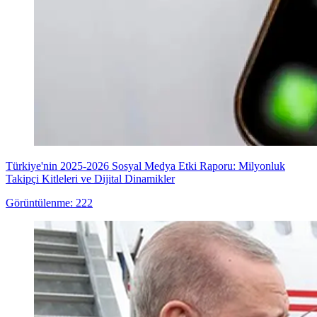
Türkiye'nin 2025-2026 Sosyal Medya Etki Raporu: Milyonluk
Takipçi Kitleleri ve Dijital Dinamikler
Görüntülenme: 222