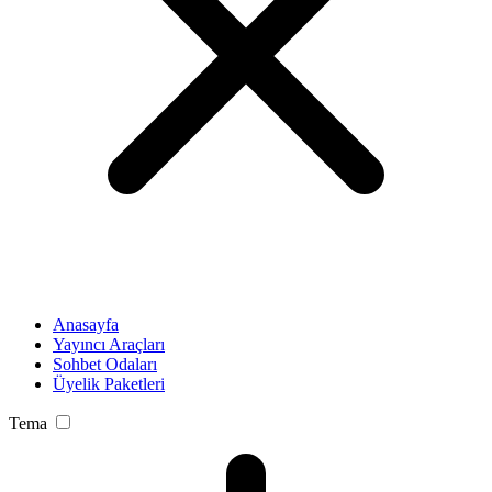
Anasayfa
Yayıncı Araçları
Sohbet Odaları
Üyelik Paketleri
Tema