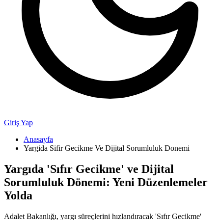
Giriş Yap
Anasayfa
Yargida Sifir Gecikme Ve Dijital Sorumluluk Donemi
Yargıda 'Sıfır Gecikme' ve Dijital
Sorumluluk Dönemi: Yeni Düzenlemeler
Yolda
Adalet Bakanlığı, yargı süreçlerini hızlandıracak 'Sıfır Gecikme'