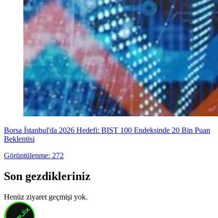
Borsa İstanbul'da 2026 Hedefi: BIST 100 Endeksinde 20 Bin Puan
Beklentisi
Görüntülenme: 272
Son gezdikleriniz
Henüz ziyaret geçmişi yok.