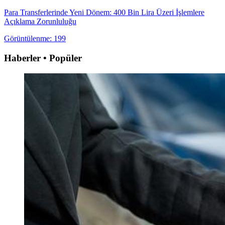
Para Transferlerinde Yeni Dönem: 400 Bin Lira Üzeri İşlemlere
Açıklama Zorunluluğu
Görüntülenme: 199
Haberler • Popüler