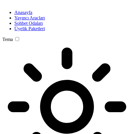
Anasayfa
Yayıncı Araçları
Sohbet Odaları
Üyelik Paketleri
Tema