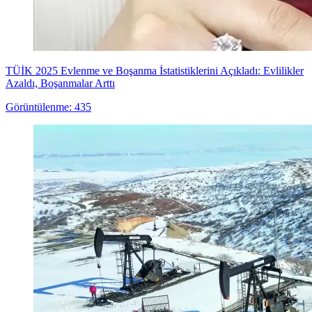
TÜİK 2025 Evlenme ve Boşanma İstatistiklerini Açıkladı: Evlilikler
Azaldı, Boşanmalar Arttı
Görüntülenme: 435