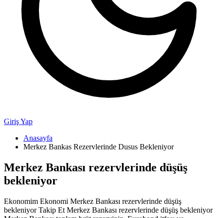
Giriş Yap
Anasayfa
Merkez Bankas Rezervlerinde Dusus Bekleniyor
Merkez Bankası rezervlerinde düşüş
bekleniyor
Ekonomim Ekonomi Merkez Bankası rezervlerinde düşüş
bekleniyor Takip Et Merkez Bankası rezervlerinde düşüş bekleniyor