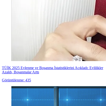
TÜİK 2025 Evlenme ve Boşanma İstatistiklerini Açıkladı: Evlilikler
Azaldı, Boşanmalar Arttı
Görüntülenme: 435