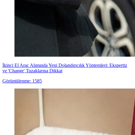
İkinci El Araç Alımında Yeni Dolandırıcılık Yöntemleri: Ekspertiz
ve 'Change' Tuzaklarına Dikkat
Görüntülenme: 1585