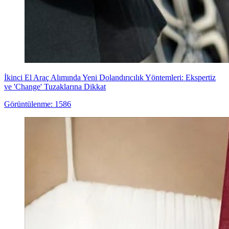
İkinci El Araç Alımında Yeni Dolandırıcılık Yöntemleri: Ekspertiz
ve 'Change' Tuzaklarına Dikkat
Görüntülenme: 1586