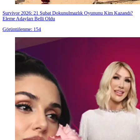
Survivor 2026: 21 Şubat Dokunulmazlık Oyununu Kim Kazandı?
Eleme Adayları Belli Oldu
Görüntülenme: 154