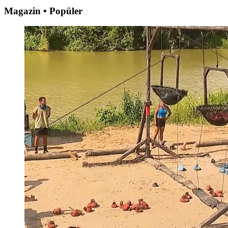
Magazin • Popüler