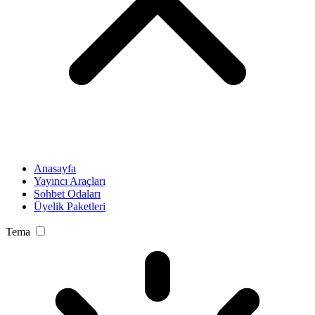
Anasayfa
Yayıncı Araçları
Sohbet Odaları
Üyelik Paketleri
Tema