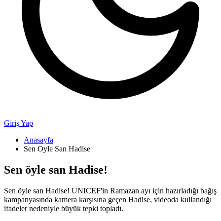
Giriş Yap
Anasayfa
Sen Oyle San Hadise
Sen öyle san Hadise!
Sen öyle san Hadise! UNICEF'in Ramazan ayı için hazırladığı bağış
kampanyasında kamera karşısına geçen Hadise, videoda kullandığı
ifadeler nedeniyle büyük tepki topladı.