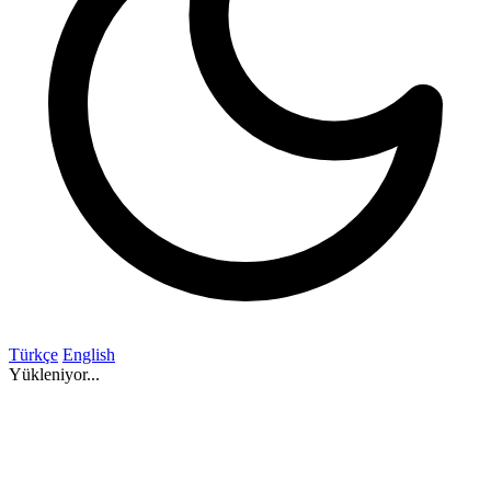
Türkçe
English
Yükleniyor...