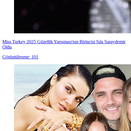
Miss Turkey 2025 Güzellik Yarışması'nın Birincisi Sıla Saraydemir
Oldu
Görüntülenme: 101