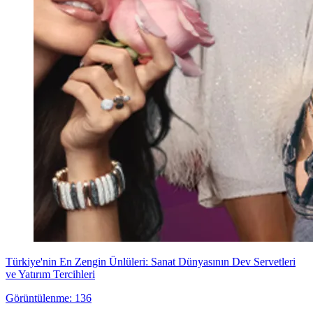
Türkiye'nin En Zengin Ünlüleri: Sanat Dünyasının Dev Servetleri
ve Yatırım Tercihleri
Görüntülenme: 136