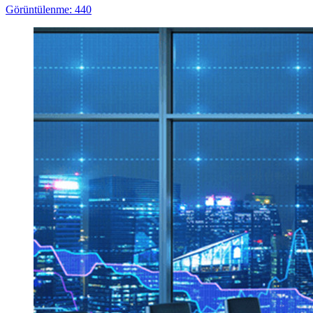
Görüntülenme: 440