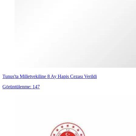
Tunus'ta Milletvekiline 8 Ay Hapis Cezası Verildi
Görüntülenme: 147