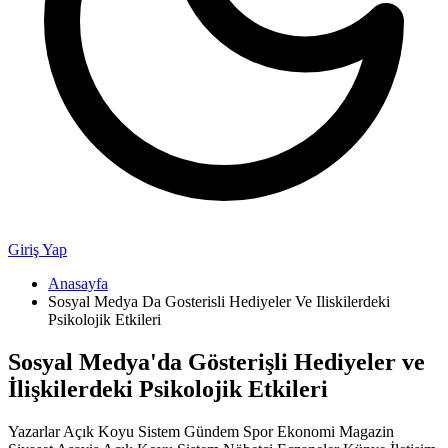
Giriş Yap
Anasayfa
Sosyal Medya Da Gosterisli Hediyeler Ve Iliskilerdeki
Psikolojik Etkileri
Sosyal Medya'da Gösterişli Hediyeler ve
İlişkilerdeki Psikolojik Etkileri
Yazarlar Açık Koyu Sistem Gündem Spor Ekonomi Magazin