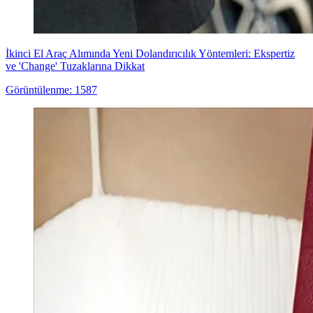
İkinci El Araç Alımında Yeni Dolandırıcılık Yöntemleri: Ekspertiz
ve 'Change' Tuzaklarına Dikkat
Görüntülenme: 1587