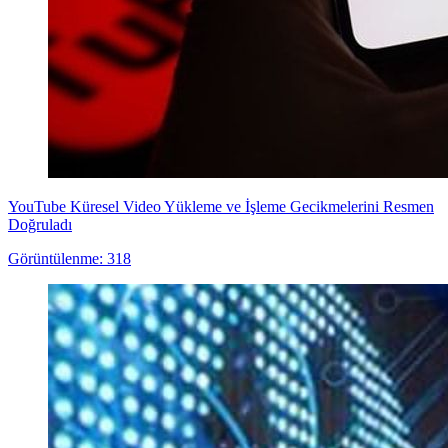
YouTube Küresel Video Yükleme ve İşleme Gecikmelerini Resmen
Doğruladı
Görüntülenme: 318