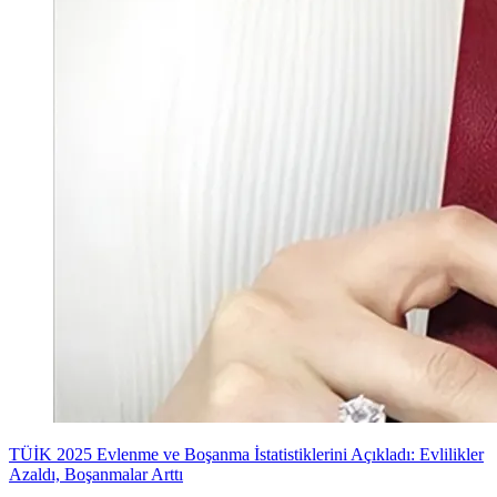
TÜİK 2025 Evlenme ve Boşanma İstatistiklerini Açıkladı: Evlilikler
Azaldı, Boşanmalar Arttı