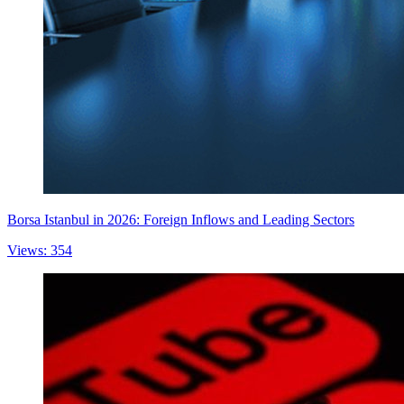
Borsa Istanbul in 2026: Foreign Inflows and Leading Sectors
Views: 354