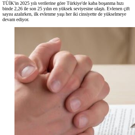
TÜİK'in 2025 yılı verilerine göre Türkiye'de kaba boşanma hızı
binde 2,26 ile son 25 yılın en yüksek seviyesine ulaştı. Evlenen çift
sayısı azalırken, ilk evlenme yaşı her iki cinsiyette de yükselmeye
devam ediyor.