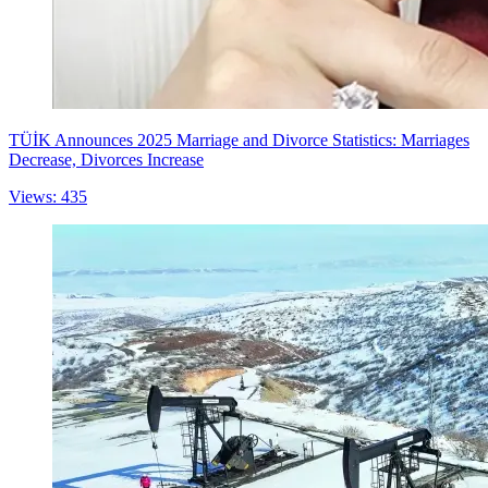
TÜİK Announces 2025 Marriage and Divorce Statistics: Marriages
Decrease, Divorces Increase
Views: 435