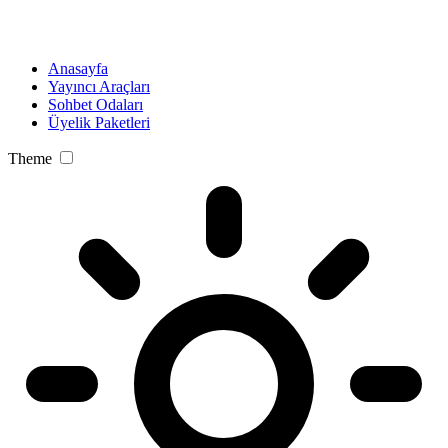
Anasayfa
Yayıncı Araçları
Sohbet Odaları
Üyelik Paketleri
Theme