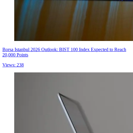
Borsa Istanbul 2026 Outlook: BIST 100 Index Expected to Reach
20,000 Points
Views: 238