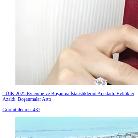
TÜİK 2025 Evlenme ve Boşanma İstatistiklerini Açıkladı: Evlilikler
Azaldı, Boşanmalar Arttı
Görüntülenme: 437