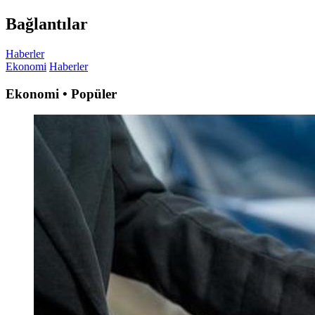
Bağlantılar
Haberler
Ekonomi
Haberler
Ekonomi • Popüler