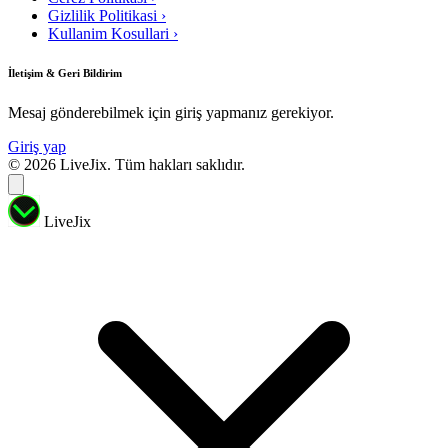
Gizlilik Politikasi
›
Kullanim Kosullari
›
İletişim & Geri Bildirim
Mesaj gönderebilmek için giriş yapmanız gerekiyor.
Giriş yap
© 2026 LiveJix. Tüm hakları saklıdır.
LiveJix