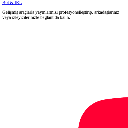
Bot & IRL
Gelişmiş araçlarla yayınlarınızı profesyonelleştirip, arkadaşlarınız
veya izleyicilerinizle bağlantıda kalın.