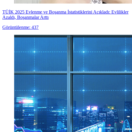
TÜİK 2025 Evlenme ve Boşanma İstatistiklerini Açıkladı: Evlilikler
Azaldı, Boşanmalar Arttı
Görüntülenme: 437