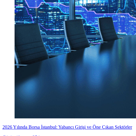
2026 Yılında Borsa İstanbul: Yabancı Girişi ve Öne Çıkan Sektörler