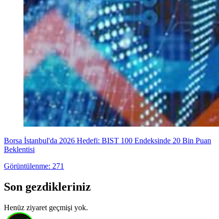
Borsa İstanbul'da 2026 Hedefi: BIST 100 Endeksinde 20 Bin Puan
Beklentisi
Görüntülenme: 271
Son gezdikleriniz
Henüz ziyaret geçmişi yok.