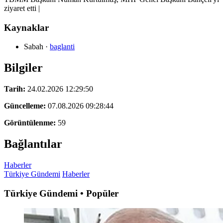
ziyaret etti |
Kaynaklar
Sabah
·
baglanti
Bilgiler
Tarih:
24.02.2026 12:29:50
Güncelleme:
07.08.2026 09:28:44
Görüntülenme:
59
Bağlantılar
Haberler
Türkiye Gündemi
Haberler
Türkiye Gündemi • Popüler