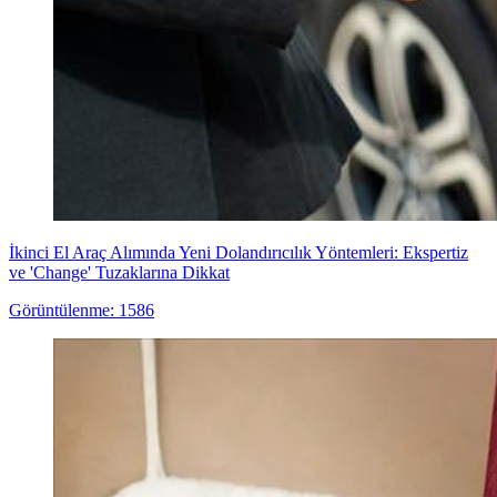
İkinci El Araç Alımında Yeni Dolandırıcılık Yöntemleri: Ekspertiz
ve 'Change' Tuzaklarına Dikkat
Görüntülenme: 1586