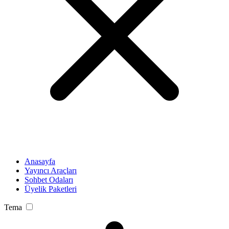
Anasayfa
Yayıncı Araçları
Sohbet Odaları
Üyelik Paketleri
Tema