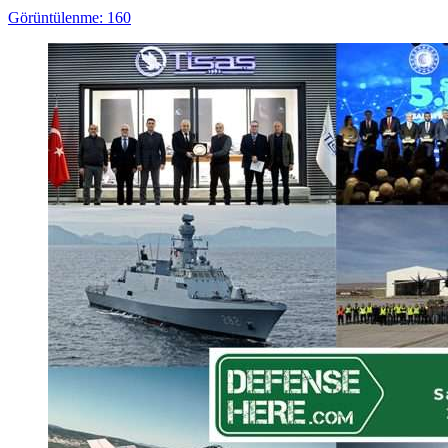
Görüntülenme: 160