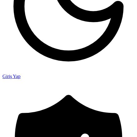
Giriş Yap