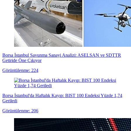
Borsa İstanbul Savunma Sanayi Analizi: ASELSAN ve SDTTR
Getiride Öne Çıkıyor
Görüntülenme: 224
Borsa İstanbul'da Haftalık Kayıp: BIST 100 Endeksi Yüzde 1,74
Geriledi
Görüntülenme: 206