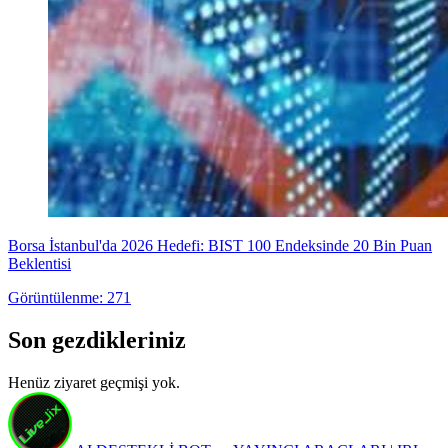
Borsa İstanbul'da 2026 Hedefi: BIST 100 Endeksinde 20 Bin Puan
Beklentisi
Görüntülenme: 271
Son gezdikleriniz
Henüz ziyaret geçmişi yok.