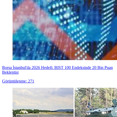
Borsa İstanbul'da 2026 Hedefi: BIST 100 Endeksinde 20 Bin Puan
Beklentisi
Görüntülenme: 271