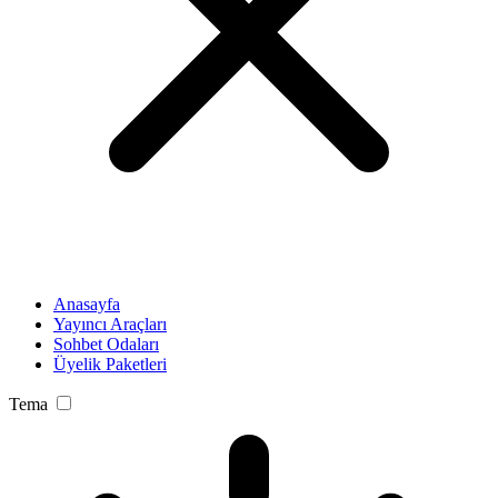
Anasayfa
Yayıncı Araçları
Sohbet Odaları
Üyelik Paketleri
Tema