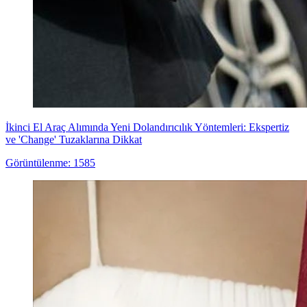
İkinci El Araç Alımında Yeni Dolandırıcılık Yöntemleri: Ekspertiz
ve 'Change' Tuzaklarına Dikkat
Görüntülenme: 1585