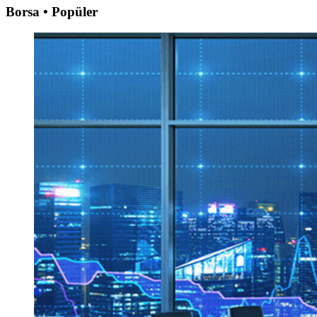
Borsa • Popüler