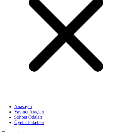
Anasayfa
Yayıncı Araçları
Sohbet Odaları
Üyelik Paketleri