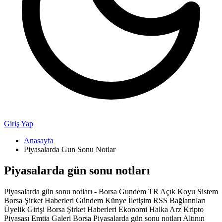
Giriş Yap
Anasayfa
Piyasalarda Gun Sonu Notlar
Piyasalarda gün sonu notları
Piyasalarda gün sonu notları - Borsa Gundem TR Açık Koyu Sistem
Borsa Şirket Haberleri Gündem Künye İletişim RSS Bağlantıları
Üyelik Girişi Borsa Şirket Haberleri Ekonomi Halka Arz Kripto
Piyasası Emtia Galeri Borsa Piyasalarda gün sonu notları Altının