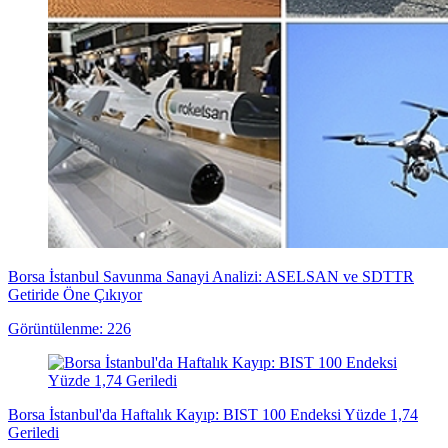
Borsa İstanbul Savunma Sanayi Analizi: ASELSAN ve SDTTR
Getiride Öne Çıkıyor
Görüntülenme: 226
Borsa İstanbul'da Haftalık Kayıp: BIST 100 Endeksi Yüzde 1,74
Geriledi