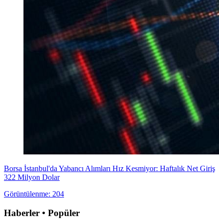
Borsa İstanbul'da Yabancı Alımları Hız Kesmiyor: Haftalık Net Giriş
322 Milyon Dolar
Görüntülenme: 204
Haberler • Popüler