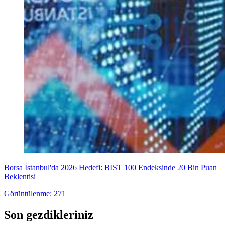
Borsa İstanbul'da 2026 Hedefi: BIST 100 Endeksinde 20 Bin Puan
Beklentisi
Görüntülenme: 271
Son gezdikleriniz