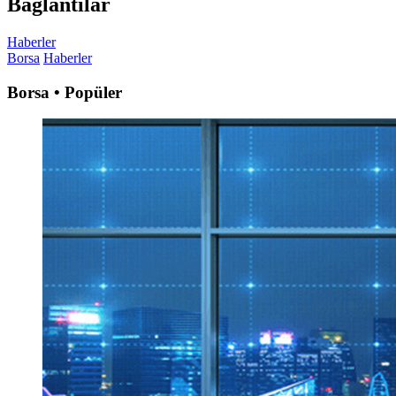
Bağlantılar
Haberler
Borsa
Haberler
Borsa • Popüler