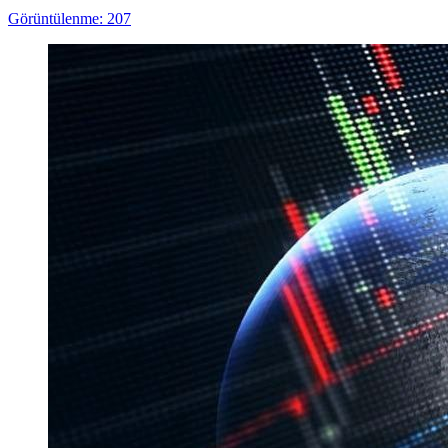
Görüntülenme: 207